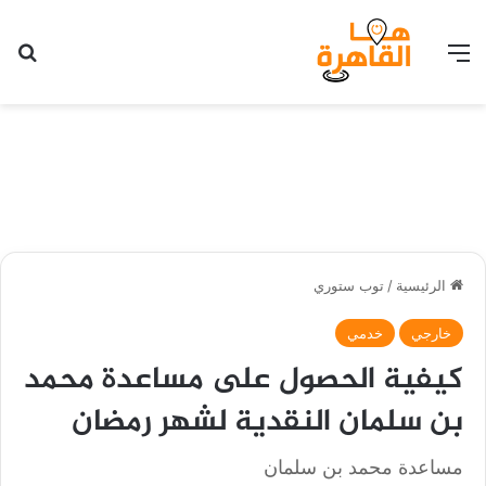
القائمة
بح
الرئيسية
/
توب ستوري
خارجي
خدمي
كيفية الحصول على مساعدة محمد
بن سلمان النقدية لشهر رمضان
مساعدة محمد بن سلمان