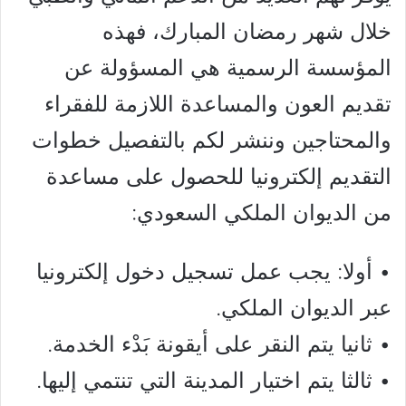
خلال شهر رمضان المبارك، فهذه
المؤسسة الرسمية هي المسؤولة عن
تقديم العون والمساعدة اللازمة للفقراء
والمحتاجين وننشر لكم بالتفصيل خطوات
التقديم إلكترونيا للحصول على مساعدة
من الديوان الملكي السعودي:
• أولا: يجب عمل تسجيل دخول إلكترونيا
عبر الديوان الملكي.
• ثانيا يتم النقر على أيقونة بَدْء الخدمة.
• ثالثا يتم اختيار المدينة التي تنتمي إليها.