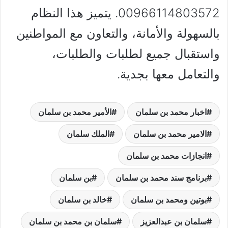
00966114803572. يتميز هذا النظام
بالسهولة والأمانة، والتعاون مع المواطنين
واستقبال جميع لطلبات والطلبات،
والتعامل معها بجدية.
اخبار محمد بن سلمان
الأمير محمد بن سلمان
الامير محمد بن سلمان
الملك سلمان
انجازات محمد بن سلمان
برنامج سند محمد بن سلمان
بن سلمان
بوتين ومحمد بن سلمان
خالد بن سلمان
سلمان بن عبدالعزيز
سلمان بن محمد بن سلمان