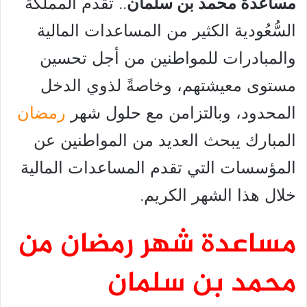
مساعدة محمد بن سلمان
.. تقدم المملكة
السُّعُودية الكثير من المساعدات المالية
والمبادرات للمواطنين من أجل تحسين
مستوى معيشتهم، وخاصةً لذوي الدخل
المحدود، وبالتزامن مع حلول شهر
رمضان
المبارك يبحث العديد من المواطنين عن
المؤسسات التي تقدم المساعدات المالية
خلال هذا الشهر الكريم.
مساعدة شهر رمضان من
محمد بن سلمان