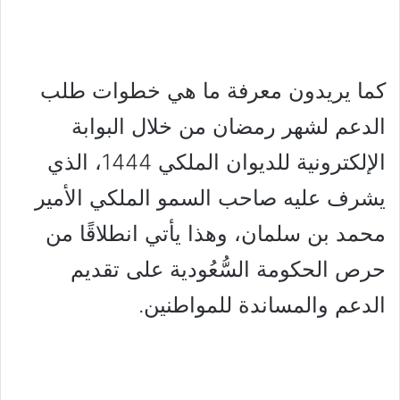
كما يريدون معرفة ما هي خطوات طلب
الدعم لشهر رمضان من خلال البوابة
الإلكترونية للديوان الملكي 1444، الذي
يشرف عليه صاحب السمو الملكي الأمير
محمد بن سلمان، وهذا يأتي انطلاقًا من
حرص الحكومة السُّعُودية على تقديم
الدعم والمساندة للمواطنين.