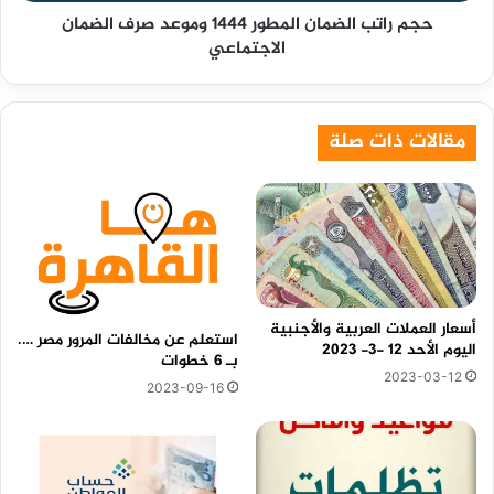
حجم راتب الضمان المطور 1444 وموعد صرف الضمان
الاجتماعي
مقالات ذات صلة
أسعار العملات العربية والأجنبية
استعلم عن مخالفات المرور مصر ….
اليوم الأحد 12 -3- 2023
بـ 6 خطوات
2023-03-12
2023-09-16