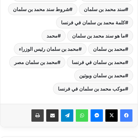
سند محمد بن سلمان
شروط سند محمد بن سلمان
كلمة محمد بن سلمان في فرنسا
ما هو سند محمد بن سلمان
محمد
محمد بن سلمان
محمد بن سلمان رئيس الوزراء
محمد بن سلمان في فرنسا
محمد بن سلمان مصر
محمد بن سلمان وبوتين
موكب محمد بن سلمان في فرنسا
فيسبوك
‫X
ماسنجر
واتساب
تيلقرام
مشاركة عبر البريد
طباعة