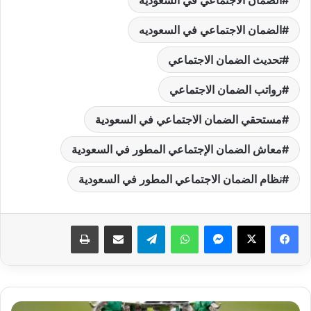
الضمان الاجتماعي في السعودية
الضمان الاجتماعي في السعوديه
تحديث الضمان الاجتماعي
رواتب الضمان الاجتماعي
مستحقي الضمان الاجتماعي في السعودية
معاش الضمان الإجتماعي المطور في السعودية
نظام الضمان الاجتماعي المطور في السعودية
فيسبوك
‫X
ماسنجر
واتساب
تيلقرام
مشاركة عبر البريد
طباعة
قرعة