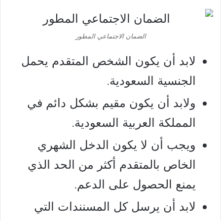
الضمان الاجتماعي المطور
لابد أن يكون الشخص المتقدم يحمل
الجنسية السعودية.
ولابد أن يكون مقيم بشكل دائم في
المملكة العربية السعودية.
ويجب أن لا يكون الدخل الشهري
الخاص بالمتقدم أكثر من الحد الذي
يمنع الحصول على الدعم.
لابد أن يرسل كل المسنندات التي