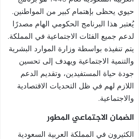
حيوي يحظى بإهتمام كبير من المواطنين.
يُعتبر هذا البرنامج الحكومي الهام مصدرًا
لدعم جميع الفئات الاجتماعية في المملكة.
يتم تنفيذه بواسطة وزارة الموارد البشرية
والتنمية الاجتماعية ويهدف إلى تحسين
جودة حياة المستفيدين، وتقديم الدعم
اللازم لهم في ظل التحديات الاقتصادية
والاجتماعية.
الضمان الاجتماعي المطور
الكثيرون في المملكة العربية السعودية