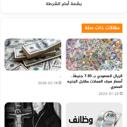
بشعة أمام الشرطة
الشرطة
مقالات ذات صلة
الريال السعودي بـ 7.93 جنيهًا..
.
أسعار صرف العملات مقابل الجنيه
2026-02-18
المصري
2023-01-23