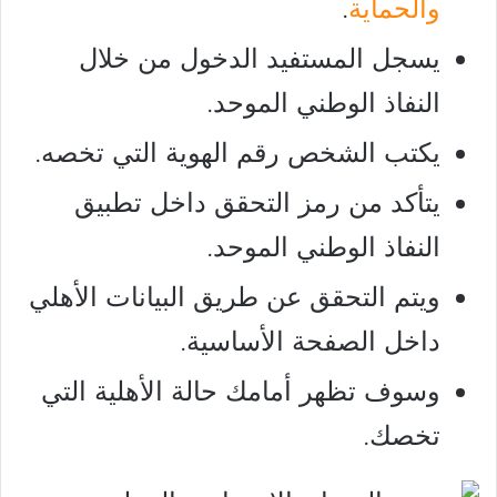
والحماية
.
يسجل المستفيد الدخول من خلال
النفاذ الوطني الموحد.
يكتب الشخص رقم الهوية التي تخصه.
يتأكد من رمز التحقق داخل تطبيق
النفاذ الوطني الموحد.
ويتم التحقق عن طريق البيانات الأهلي
داخل الصفحة الأساسية.
وسوف تظهر أمامك حالة الأهلية التي
تخصك.