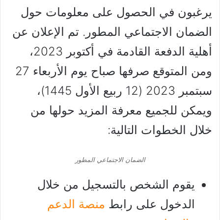
يرغبون في الحصول على معلومات حول
الضمان الاجتماعي المطور. تم الإعلان عن
أهلية الدفعة القادمة في أكتوبر 2023،
ومن المتوقع صرفها صباح يوم الأربعاء 27
سبتمبر 2023 (12 ربيع الأول 1445)،
ويمكن للجميع معرفة المزيد حولها من
خلال الخطوات التالية:
الضمان الاجتماعي المطور
يقوم الشخص بالتسجيل من خلال
الدخول على رابط
منصة الدعم