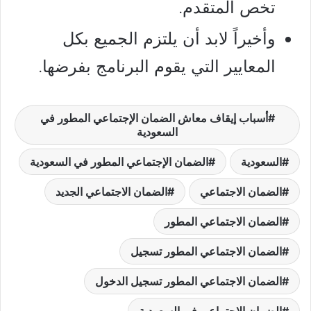
تخص المتقدم.
وأخيراً لابد أن يلتزم الجميع بكل
المعايير التي يقوم البرنامج بفرضها.
أسباب إيقاف معاش الضمان الإجتماعي المطور في
السعودية
السعودية
الضمان الإجتماعي المطور في السعودية
الضمان الاجتماعي
الضمان الاجتماعي الجديد
الضمان الاجتماعي المطور
الضمان الاجتماعي المطور تسجيل
الضمان الاجتماعي المطور تسجيل الدخول