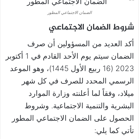
الضمان الاجتماعي المطور
شروط الضمان الاجتماعي
أكد العديد من المسؤولين أن صرف
الضمان سيتم يوم الأحد القادم في 1 أكتوبر
2023 (16 ربيع الأول 1445)، وهو الموعد
الرسمي المحدد للصرف في كل شهر
ميلاد، وفقاً لما أعلنته وزارة الموارد
البشرية والتنمية الاجتماعية. وشروط
الحصول على الضمان الاجتماعي المطور
تأتي كما يلي: