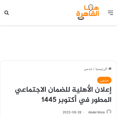
القائمة
بح
الرئيسية
/
خدمي
خدمي
إعلان الأهلية للضمان الاجتماعي
المطور في أكتوبر 1445
2023-09-28
Abdel Mola