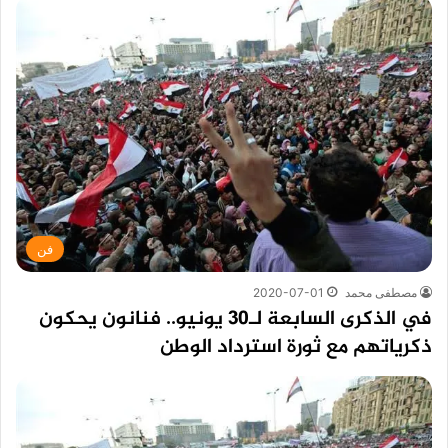
فن
مصطفى محمد
2020-07-01
في الذكرى السابعة لـ30 يونيو.. فنانون يحكون
ذكرياتهم مع ثورة استرداد الوطن