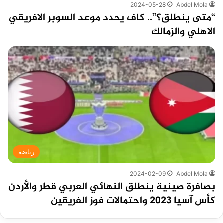
2024-05-28
Abdel Mola
“متى ينطلق؟”.. كاف يحدد موعد السوبر الافريقي
الاهلي والزمالك
رياضة
2024-02-09
Abdel Mola
بصافرة صينية ينطلق النهائي العربي قطر والأردن
كأس آسيا 2023 واحتمالات فوز الفريقين