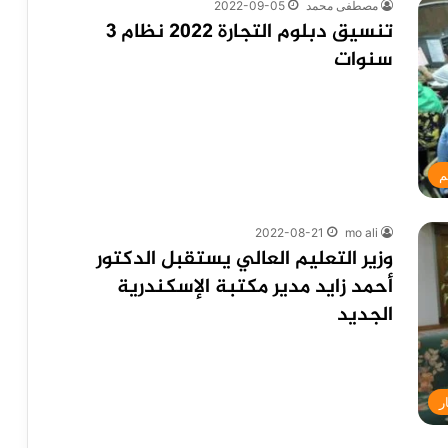
مصطفى محمد
2022-09-05
تنسيق دبلوم التجارة 2022 نظام 3
سنوات
م
2022-08-21
mo ali
وزير التعليم العالي يستقبل الدكتور
أحمد زايد مدير مكتبة الإسكندرية
الجديد
ر