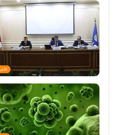
الأخبا