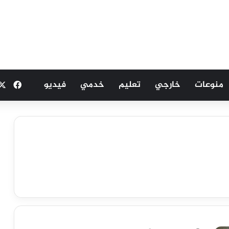
منوعات
خارجي
تعليم
خدمي
فيديو
فيسب