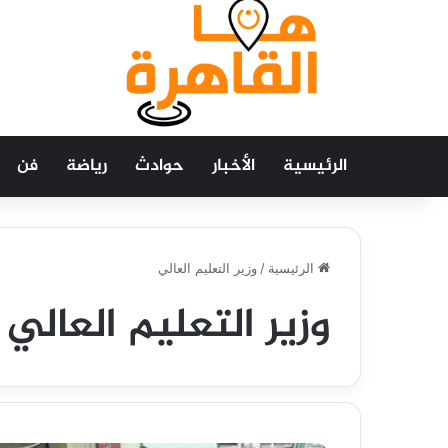
الرئيسية
الأخبار
حوادث
رياضة
فن
الرئيسية
/
وزير التعليم العالي
وزير التعليم العالي