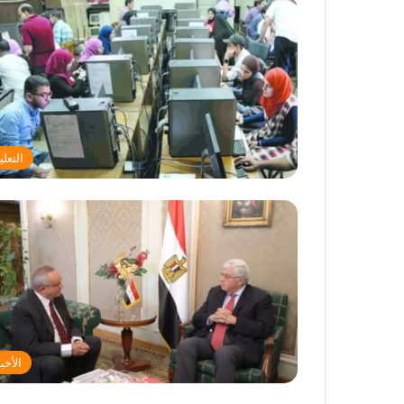
التعلي
الأخبا