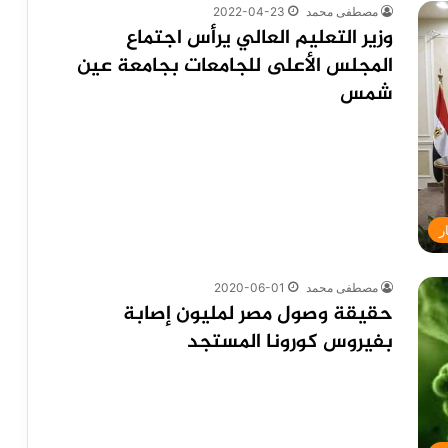
مصطفى محمد
2022-04-23
وزير التعليم العالي يرأس اجتماع
المجلس الأعلى للجامعات بجامعة عين
شمس
ر
مصطفى محمد
2020-06-01
حقيقة وصول مصر لمليون إصابة
بفيروس كورونا المستجد