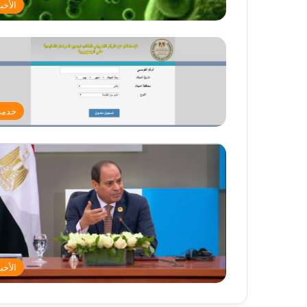
الأخبا
خدم
الأخبا