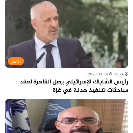
الأخبار
2023-11-14
rouka
رئيس الشاباك الإسرائيلي يصل القاهرة لعقد
مباحثات لتنفيذ هدنة في غزة