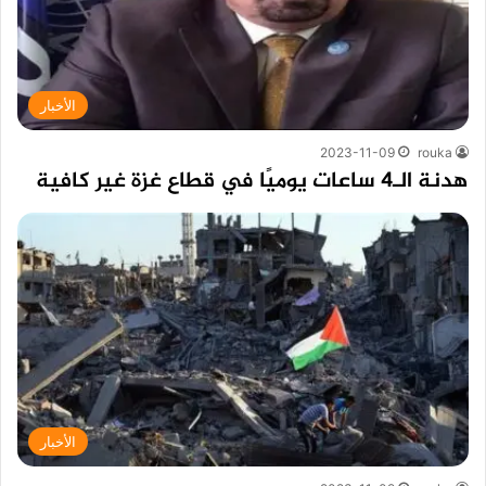
الأخبار
2023-11-09
rouka
هدنة الـ4 ساعات يوميًا في قطاع غزة غير كافية
الأخبار