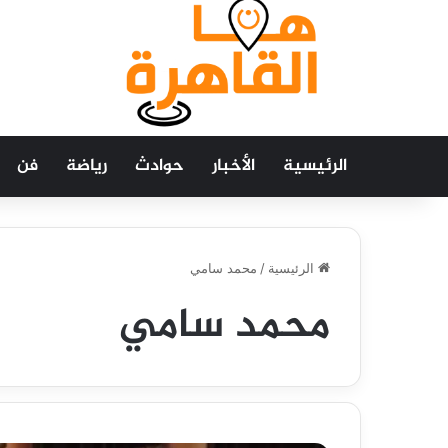
الرئيسية
الأخبار
حوادث
رياضة
فن
الرئيسية
/
محمد سامي
محمد سامي