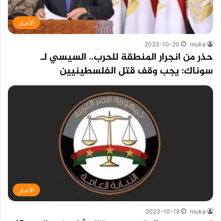
الأخبار
2023-10-20
rouka
حذر من انجرار المنطقة للحرب.. السيسي لـ
سوناك: يجب وقف قتل الفلسطينيين
الأخبار
2023-10-18
rouka