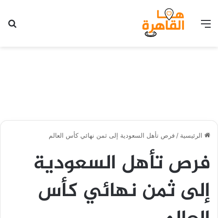
القائمة
بح
الرئيسية
/
فرص تأهل السعودية إلى ثمن نهائي كأس العالم
فرص تأهل السعودية
إلى ثمن نهائي كأس