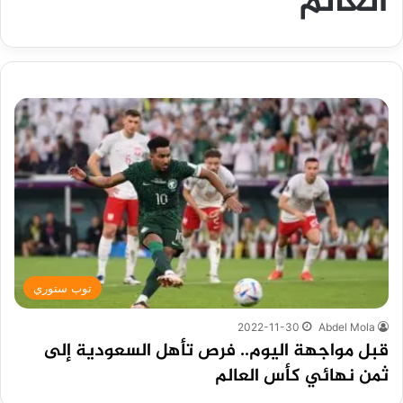
العالم
توب ستوري
2022-11-30
Abdel Mola
قبل مواجهة اليوم.. فرص تأهل السعودية إلى
ثمن نهائي كأس العالم