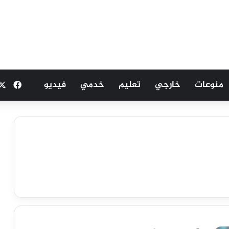
منوعات
خارجي
تعليم
خدمي
فيديو
فيسب