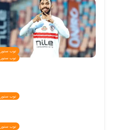
توب ستور
توب ستور
توب ستور
توب ستور