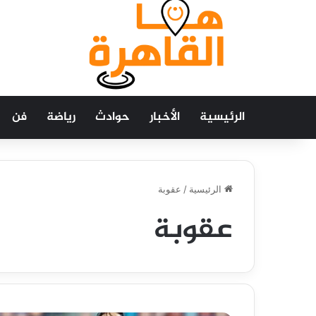
الرئيسية
الأخبار
حوادث
رياضة
فن
الرئيسية
/
عقوبة
عقوبة