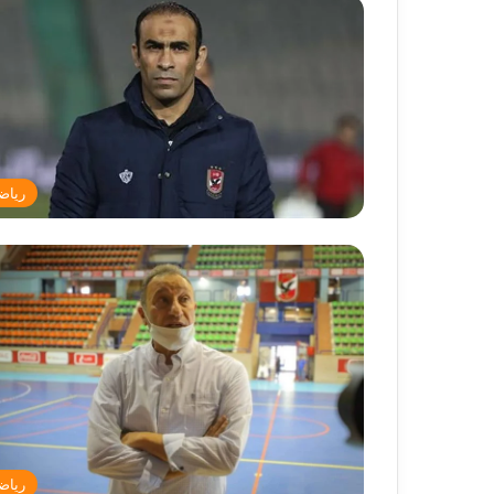
رياض
رياض