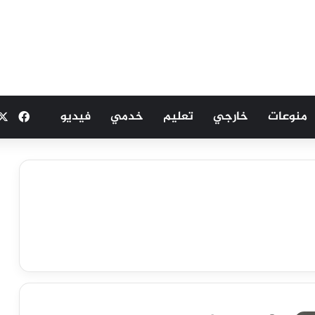
منوعات
خارجي
تعليم
خدمي
فيديو
فيسب