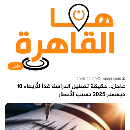
الأخبار
2025-12-09
Abdel Mola
عاجل.. حقيقة تعطيل الدراسة غداً الأربعاء 10
ديسمبر 2025 بسبب الأمطار