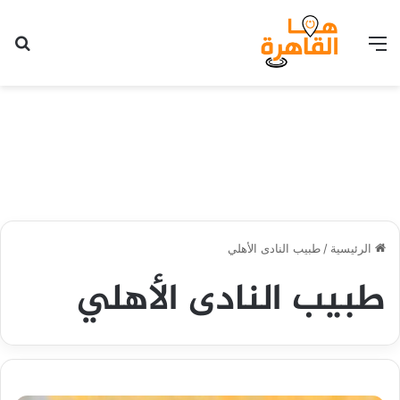
القائمة
بح
الرئيسية
/
طبيب النادى الأهلي
طبيب النادى الأهلي