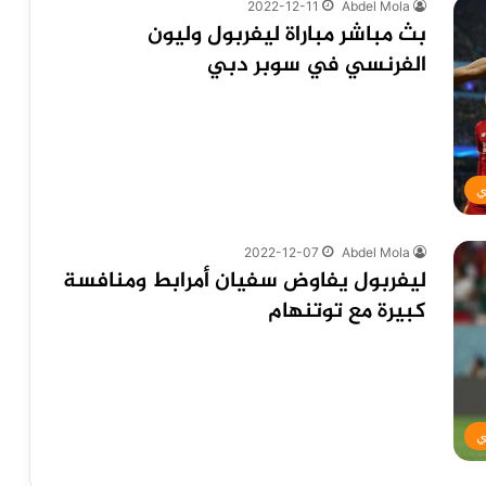
2022-12-11
Abdel Mola
بث مباشر مباراة ليفربول وليون
الفرنسي في سوبر دبي
ي
2022-12-07
Abdel Mola
ليفربول يفاوض سفيان أمرابط ومنافسة
كبيرة مع توتنهام
ي