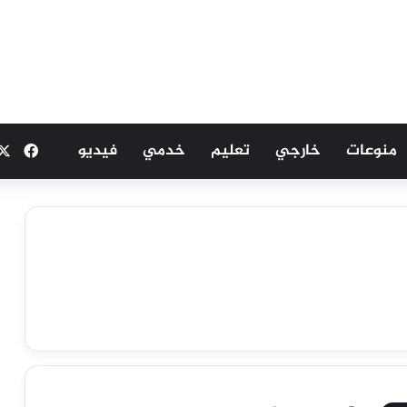
منوعات
خارجي
تعليم
خدمي
فيديو
فيسب