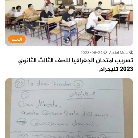
التعليم
2023-06-24
Abdel Mola
تسريب امتحان الجغرافيا للصف الثالث الثانوي
2023 تليجرام