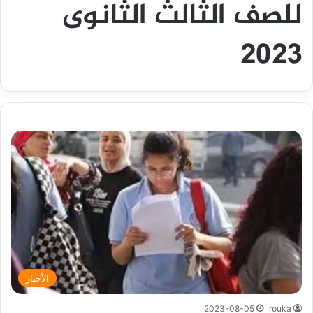
للصف الثالث الثانوى
2023
الأخبار
2023-08-05
rouka