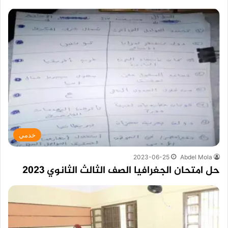
خدمي
2023-06-25
Abdel Mola
حل امتحان الجغرافيا الصف الثالث الثانوي 2023