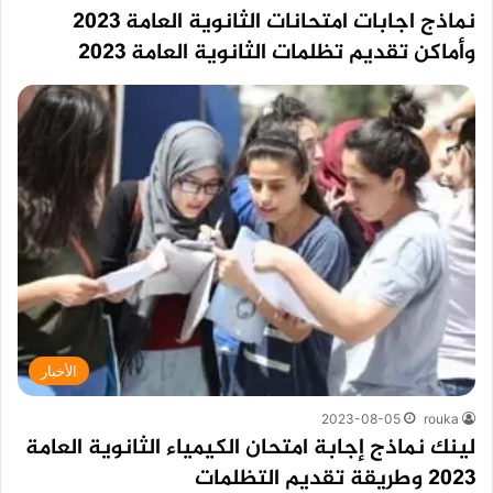
نماذج اجابات امتحانات الثانوية العامة 2023
وأماكن تقديم تظلمات الثانوية العامة 2023
الأخبار
2023-08-05
rouka
لينك نماذج إجابة امتحان الكيمياء الثانوية العامة
2023 وطريقة تقديم التظلمات