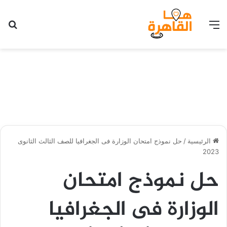
القائمة
بح
الرئيسية
/
حل نموذج امتحان الوزارة فى الجغرافيا للصف الثالث الثانوى
2023
حل نموذج امتحان
الوزارة فى الجغرافيا