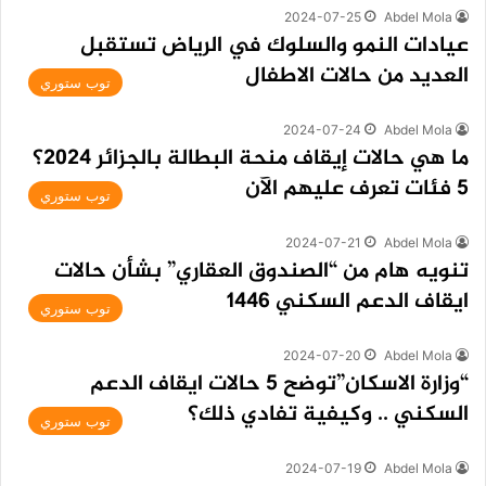
2024-07-25
Abdel Mola
عيادات النمو والسلوك في الرياض تستقبل
العديد من حالات الاطفال
توب ستوري
2024-07-24
Abdel Mola
ما هي حالات إيقاف منحة البطالة بالجزائر 2024؟
5 فئات تعرف عليهم الآن
توب ستوري
2024-07-21
Abdel Mola
تنويه هام من “الصندوق العقاري” بشأن حالات
ايقاف الدعم السكني 1446
توب ستوري
2024-07-20
Abdel Mola
“وزارة الاسكان”توضح 5 حالات ايقاف الدعم
السكني .. وكيفية تفادي ذلك؟
توب ستوري
2024-07-19
Abdel Mola