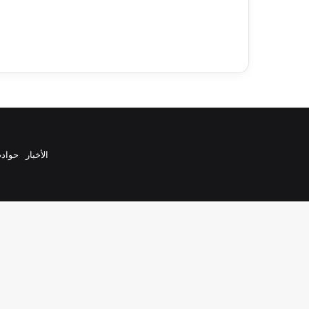
الأخبار
حواد