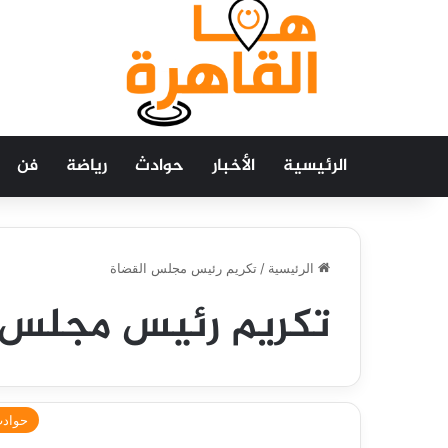
الرئيسية
الأخبار
حوادث
رياضة
فن
الرئيسية
/
تكريم رئيس مجلس القضاة
تكريم رئيس مجلس 
حواد