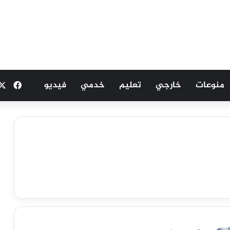
منوعات
خارجي
تعليم
خدمي
فيديو
فيسب