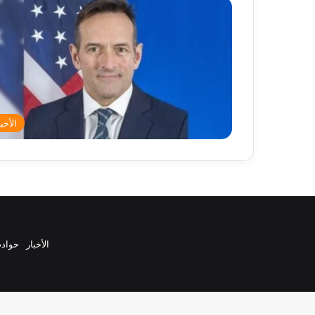
الأخبا
الأخبار
حواد