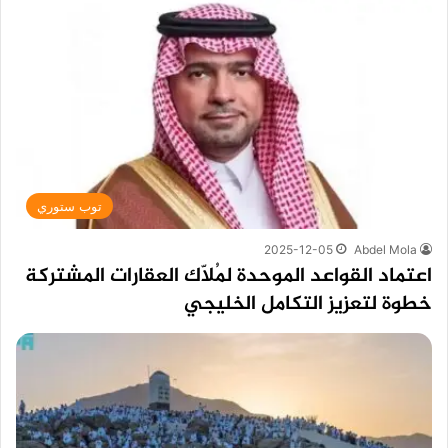
توب ستوري
2025-12-05
Abdel Mola
اعتماد القواعد الموحدة لمُلّاك العقارات المشتركة
خطوة لتعزيز التكامل الخليجي