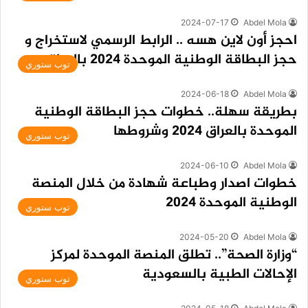
2024-07-17
Abdel Mola
احجز أون لاين هسه .. الرابط الرسمي لاستخراج و
حجز البطاقة الوطنية الموحدة 2024 بالعراق
توب ستوري
2024-06-18
Abdel Mola
بطريقة سهلة.. خطوات حجز البطاقة الوطنية
الموحدة بالعراق 2024 وشروطها
توب ستوري
2024-06-10
Abdel Mola
خطوات اصدار وطباعة شهادة من خلال المنصة
الوطنية الموحدة 2024
توب ستوري
2024-05-20
Abdel Mola
“وزارة الصحة”.. تطلق المنصة الموحدة لمركز
الإحالات الطبية بالسعودية
توب ستوري