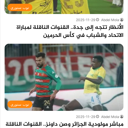
توب ستوري
2025-11-29
Abdel Mola
الأنظار تتجه إلى جدة.. القنوات الناقلة لمباراة
الاتحاد والشباب في كأس الحرمين
توب ستوري
2025-11-29
Abdel Mola
مباشر مولودية الجزائر وصن داونز.. القنوات الناقلة