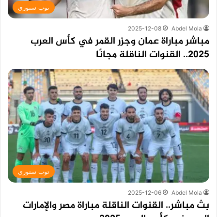
توب ستوري
2025-12-08
Abdel Mola
مباشر مباراة عمان وجزر القمر في كأس العرب
2025.. القنوات الناقلة مجانًا
توب ستوري
2025-12-06
Abdel Mola
بث مباشر.. القنوات الناقلة مباراة مصر والإمارات