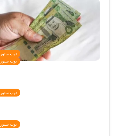
توب ستور
توب ستور
توب ستور
توب ستور