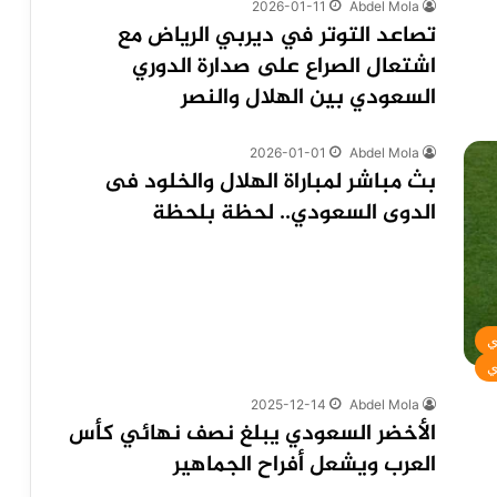
2026-01-11
Abdel Mola
تصاعد التوتر في ديربي الرياض مع
اشتعال الصراع على صدارة الدوري
السعودي بين الهلال والنصر
2026-01-01
Abdel Mola
بث مباشر لمباراة الهلال والخلود فى
الدوى السعودي.. لحظة بلحظة
ي
ي
2025-12-14
Abdel Mola
الأخضر السعودي يبلغ نصف نهائي كأس
العرب ويشعل أفراح الجماهير