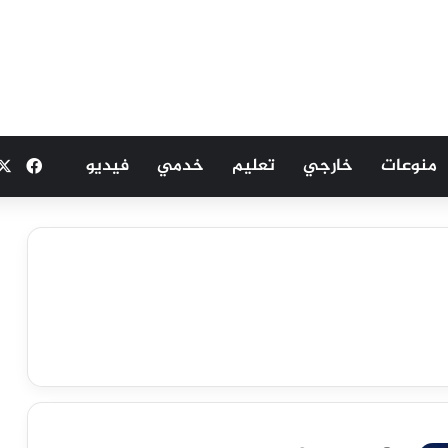
منوعات
خارجي
تعليم
خدمي
فيديو
فيسب