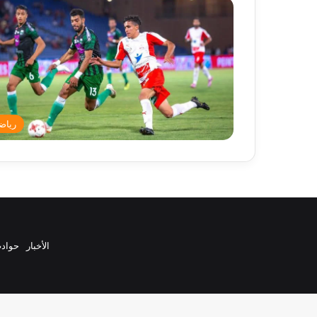
رياض
الأخبار
حواد