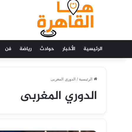
الرئيسية
الأخبار
حوادث
رياضة
فن
الرئيسية
/
الدوري المغربى
الدوري المغربى