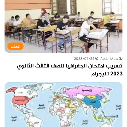
التعليم
2023-06-24
Abdel Mola
تسريب امتحان الجغرافيا للصف الثالث الثانوي
2023 تليجرام