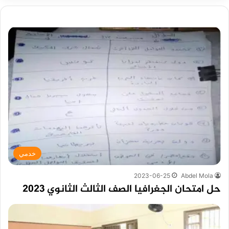
خدمي
2023-06-25
Abdel Mola
حل امتحان الجغرافيا الصف الثالث الثانوي 2023