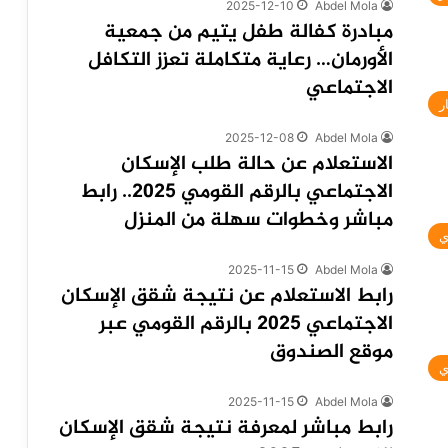
2025-12-10
Abdel Mola
مبادرة كفالة طفل يتيم من جمعية
الأورمان… رعاية متكاملة تعزز التكافل
الاجتماعي
ر
2025-12-08
Abdel Mola
الاستعلام عن حالة طلب الإسكان
الاجتماعي بالرقم القومي 2025.. رابط
مباشر وخطوات سهلة من المنزل
ي
2025-11-15
Abdel Mola
رابط الاستعلام عن نتيجة شقق الإسكان
الاجتماعي 2025 بالرقم القومي عبر
موقع الصندوق
ي
2025-11-15
Abdel Mola
رابط مباشر لمعرفة نتيجة شقق الإسكان