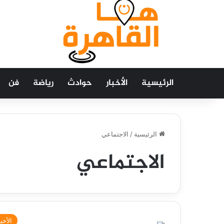
الرئيسية
الأخبار
حوادث
رياضة
فن
الرئيسية
/
الاجتماعي
الاجتماعي
الأخبا