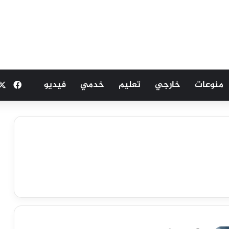
منوعات
خارجي
تعليم
خدمي
فيديو
فيسب