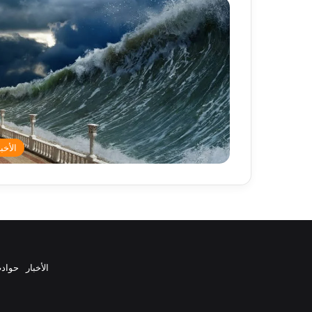
الأخبا
الأخبار
حواد