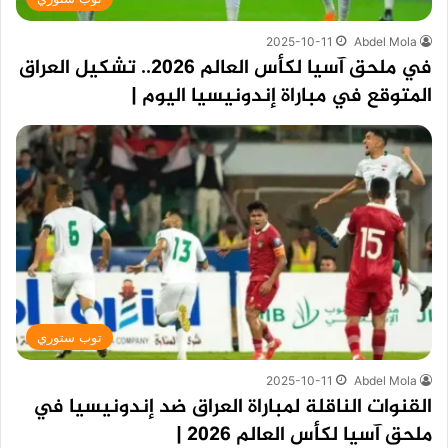
2025-10-11
Abdel Mola
في ملحق آسيا لكأس العالم 2026.. تشكيل العراق
المتوقع في مباراة إندونيسيا اليوم |
توب ستوري
2025-10-11
Abdel Mola
القنوات الناقلة لمباراة العراق ضد إندونيسيا في
ملحق آسيا لكأس العالم 2026 |