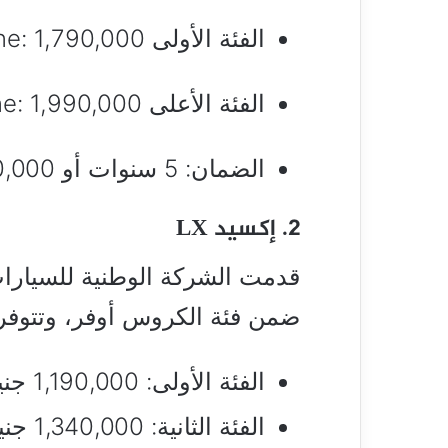
الفئة الأولى Highline: 1,790,000 جنيه.
الفئة الأعلى Topline: 1,990,000 جنيه.
الضمان: 5 سنوات أو 100,000 كم أيهما أقرب.
2. إكسيد LX
ضمن فئة الكروس أوفر، وتتوفر 
الفئة الأولى: 1,190,000 جنيه.
الفئة الثانية: 1,340,000 جنيه.