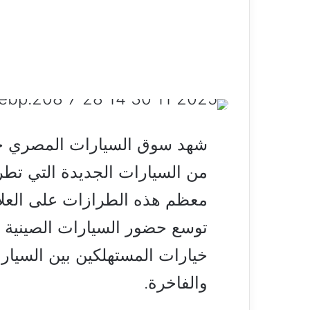
من السيارات الجديدة التي ت
معظم هذه الطرازات على العلام
توسع حضور السيارات الصينية و
والفاخرة.