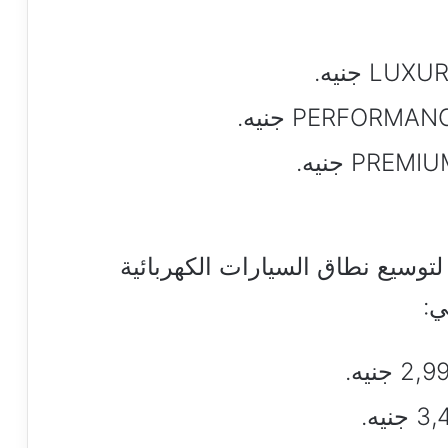
12 الكهربائية، لتوسيع نطاق السيارات الكهربائية
ي: