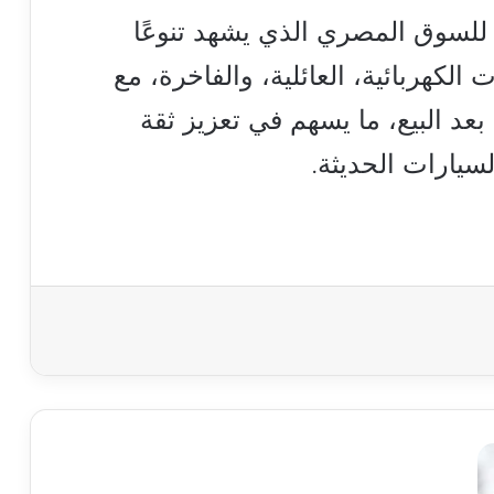
 للسوق المصري الذي يشهد تنوعًا
الكهربائية، العائلية، والفاخرة، مع
د البيع، ما يسهم في تعزيز ثقة
لسيارات الحديثة.
رابط
مباشر