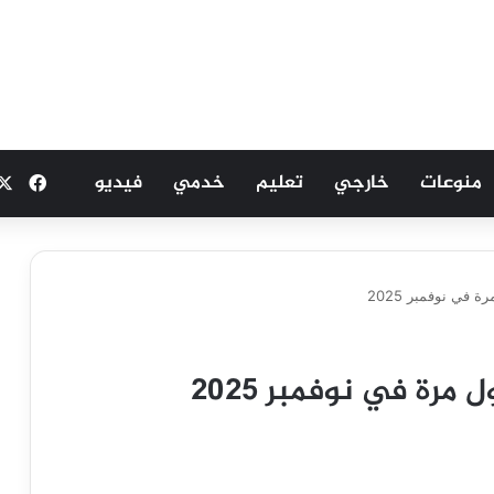
منوعات
خارجي
تعليم
خدمي
فيديو
فيسب