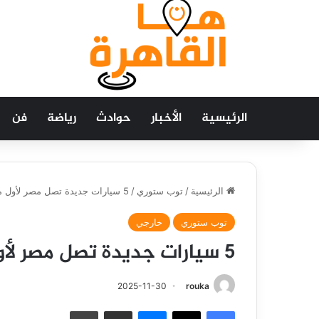
الرئيسية
الأخبار
حوادث
رياضة
فن
الرئيسية
/
توب ستوري
/
5 سيارات جديدة تصل مصر لأول مرة في نوفمبر 2025
توب ستوري
خارجي
5 سيارات جديدة تصل مصر لأول مرة في نوفمبر 2025
2025-11-30
rouka
فيسبوك
‫X
ماسنجر
مشاركة عبر البريد
طباعة