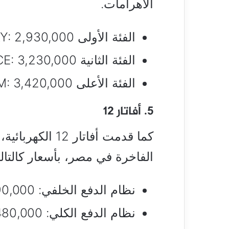
الأهرامات.
الفئة الأولى LUXURY: 2,930,000 جنيه.
الفئة الثانية PERFORMANCE: 3,230,000 جنيه.
الفئة الأعلى PREMIUM: 3,420,000 جنيه.
5. أفاتار 12
كما قدمت أفاتار 
الفاخرة في مصر، بأسعار كالتال
نظام الدفع الخلفي: 2,990,000 جنيه.
نظام الدفع الكلي: 3,480,000 جنيه.