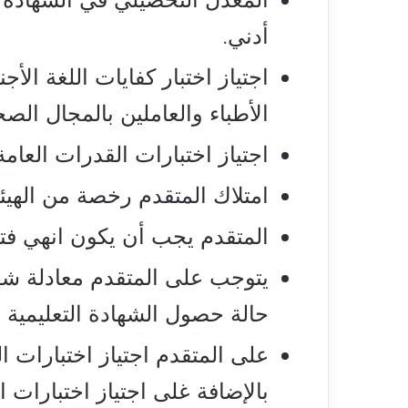
أدني.
اجتياز اختبار كفايات اللغة الأج
الأطباء والعاملين بالمجال الص
اجتياز اختبارات القدرات العا
امتلاك المتقدم رخصة من الهي
المتقدم يجب أن يكون انهي فترة
يتوجب على المتقدم معادلة شها
حالة حصول الشهادة التعليمية 
على المتقدم اجتياز اختبارات ال
بالإضافة غلى اجتياز اختبارات الت