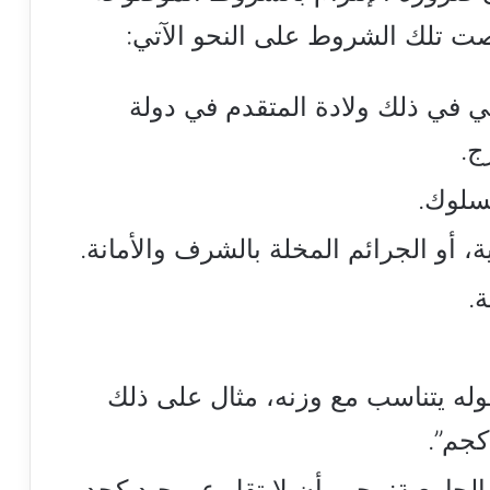
صت تلك الشروط على النحو الآتي:
ي في ذلك ولادة المتقدم في دولة
ج.
لسلوك.
ة، أو الجرائم المخلة بالشرف والأمانة.
.
وله يتناسب مع وزنه، مثال على ذلك
لجامعية: يجب أن لا تقل عن جيد كحد