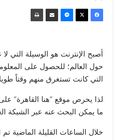
فيسبوك
‫X
ماسنجر
مشاركة عبر البريد
طباعة
أصبح الإنترنت هو الوسيلة التي لا 
حول العالم؛ للحصول على المعلوما
التي كانت تستغرق منهم وقتاً طويل
لذا يحرص موقع “هنا القاهرة” على
ما يمكن البحث عنه عبر الشبكة ال
خلال الساعات القليلة الماضية تم