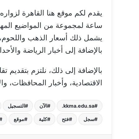
ساعة لمجموعة من المواضيع المهمة
يشمل ذلك أسعار الذهب واللحوم، و
بالإضافة إلى أخبار الرياضة والأح
بالإضافة إلى ذلك، نلتزم بتقديم تق
الاقتصادية، وأخبار المحافظات، وال
kkma.edu.sa.
الآن
التسجيل
سجل
فتح
كلية
موقع