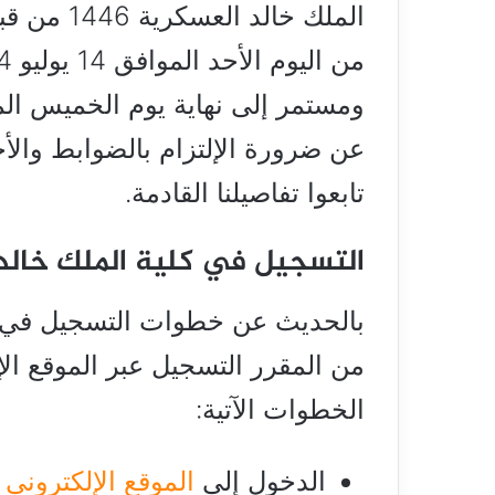
الملك خالد
عن ضرورة الإلتزام بالضوابط والأ
تابعوا تفاصيلنا القادمة.
التسجيل في كلية الملك خالد ال
من المقرر التسجيل عبر الموقع الإ
الخطوات الآتية:
الدخول إلى
الموقع الإلكتروني
ل