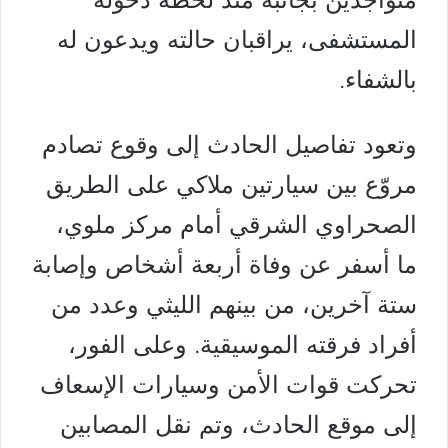
المستشفى، يراقبان حالته ويدعون له
بالشفاء.
وتعود تفاصيل الحادث إلى وقوع تصادم
مروّع بين سيارتين ملاكي على الطريق
الصحراوي الشرقي أمام مركز ملوي،
ما أسفر عن وفاة أربعة أشخاص وإصابة
ستة آخرين، من بينهم الليثي وعدد من
أفراد فرقته الموسيقية. وعلى الفور،
تحركت قوات الأمن وسيارات الإسعاف
إلى موقع الحادث، وتم نقل المصابين