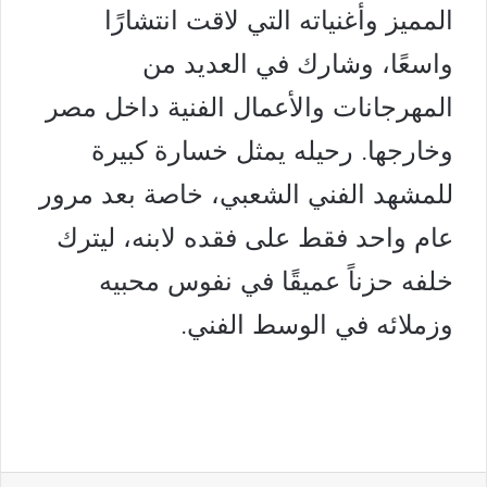
المميز وأغنياته التي لاقت انتشارًا
واسعًا، وشارك في العديد من
المهرجانات والأعمال الفنية داخل مصر
وخارجها. رحيله يمثل خسارة كبيرة
للمشهد الفني الشعبي، خاصة بعد مرور
عام واحد فقط على فقده لابنه، ليترك
خلفه حزناً عميقًا في نفوس محبيه
وزملائه في الوسط الفني.