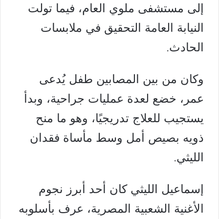
إلى مستشفى ملوي العام، فيما تولت
النيابة العامة التحقيق في ملابسات
الحادث.
وكان من بين المصابين طفل يُدعى
عمر، خضع لعدة عمليات جراحية، وبدأ
يستجيب للعلاج تدريجيًا، وهو ما منح
ذويه بصيص أمل وسط مأساة فقدان
الليثي.
إسماعيل الليثي كان أحد أبرز نجوم
الأغنية الشعبية المصرية، عرف بأسلوبه