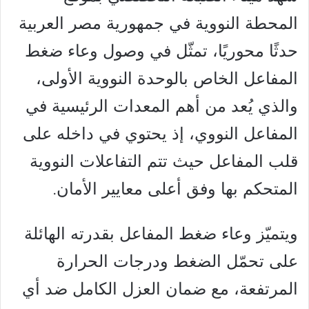
المحطة النووية في جمهورية مصر العربية
حدثًا محوريًا، تمثّل في وصول وعاء ضغط
المفاعل الخاص بالوحدة النووية الأولى،
والذي يُعد من أهم المعدات الرئيسية في
المفاعل النووي، إذ يحتوي في داخله على
قلب المفاعل حيث تتم التفاعلات النووية
المتحكم بها وفق أعلى معايير الأمان.
ويتميّز وعاء ضغط المفاعل بقدرته الهائلة
على تحمّل الضغط ودرجات الحرارة
المرتفعة، مع ضمان العزل الكامل ضد أي