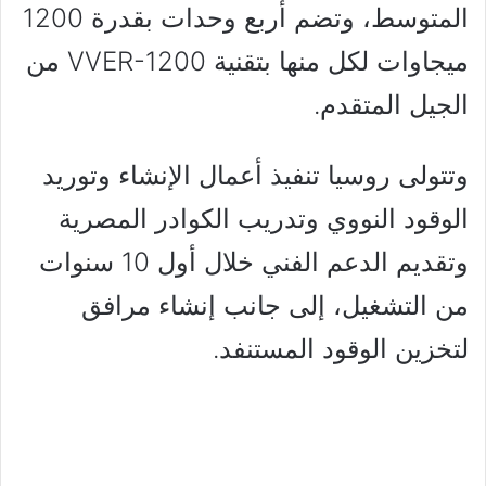
المتوسط، وتضم أربع وحدات بقدرة 1200
ميجاوات لكل منها بتقنية VVER-1200 من
الجيل المتقدم.
وتتولى روسيا تنفيذ أعمال الإنشاء وتوريد
الوقود النووي وتدريب الكوادر المصرية
وتقديم الدعم الفني خلال أول 10 سنوات
من التشغيل، إلى جانب إنشاء مرافق
لتخزين الوقود المستنفد.