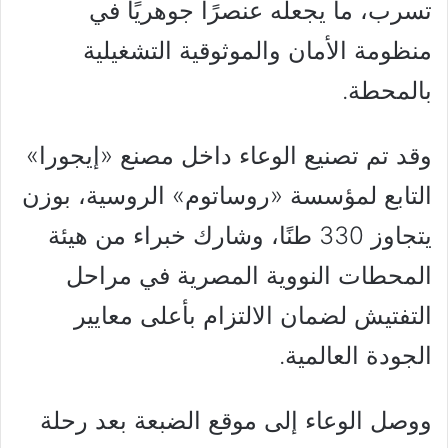
تسرب، ما يجعله عنصرًا جوهريًا في
منظومة الأمان والموثوقية التشغيلية
بالمحطة.
وقد تم تصنيع الوعاء داخل مصنع «إيجورا»
التابع لمؤسسة «روساتوم» الروسية، بوزن
يتجاوز 330 طنًا، وشارك خبراء من هيئة
المحطات النووية المصرية في مراحل
التفتيش لضمان الالتزام بأعلى معايير
الجودة العالمية.
ووصل الوعاء إلى موقع الضبعة بعد رحلة