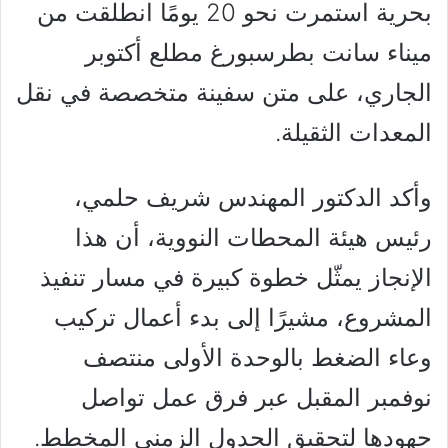
بحرية استمرت نحو 20 يومًا انطلقت من
ميناء سانت بطرسبورغ مطلع أكتوبر
الجاري، على متن سفينة متخصصة في نقل
المعدات الثقيلة.
وأكد الدكتور المهندس شريف حلمي،
رئيس هيئة المحطات النووية، أن هذا
الإنجاز يمثّل خطوة كبيرة في مسار تنفيذ
المشروع، مشيرًا إلى بدء أعمال تركيب
وعاء الضغط بالوحدة الأولى منتصف
نوفمبر المقبل عبر فرق عمل تواصل
جهودها لتحقيق الجدول الزمني المخطط.