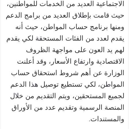
الاجتماعية العديد من الخدمات للمواطنين،
حيث قامت بإطلاق العديد من برامج الدعم
ومنها برنامج حساب المواطن، حيث أنه
يقدم لعدد من الفئات المستحقة لكي يقدم
لهم يد العون على مواجهة الظروف
الاقتصادية وارتفاع الأسعار، وقد أعلنت
الوزارة عن أهم شروط استحقاق حساب
المواطن، لكي تستطيع توصيل هذا الدعم
لجميع المستحقين، ويتم التقديم من خلال
المنصة الرسمية وتقديم عدد من الأوراق
والمستندات.