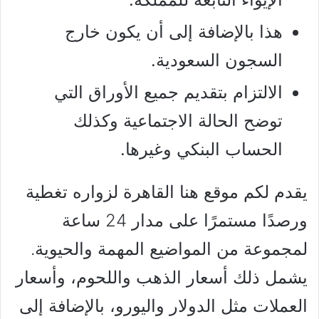
هذا بالإضافة إلى أن يكون خارج
السجون السعودية.
الالتزام بتقديم جميع الأوراق التي
توضح الحالة الاجتماعية وكذلك
الحساب البنكي وغيرها.
يقدم لكم موقع هنا القاهرة لزواره تغطية
ورصدًا مستمرًا على مدار 24 ساعة
لمجموعة من المواضيع المهمة والحيوية.
يشمل ذلك أسعار الذهب واللحوم، وأسعار
العملات مثل الدولار واليورو، بالإضافة إلى