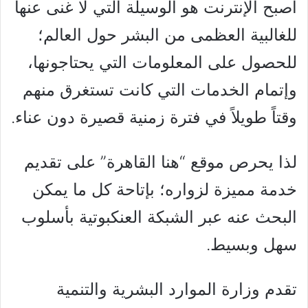
أصبح الإنترنت هو الوسيلة التي لا غنى عنها
للغالبية العظمى من البشر حول العالم؛
للحصول على المعلومات التي يحتاجونها،
وإتمام الخدمات التي كانت تستغرق منهم
وقتاً طويلاً في فترة زمنية قصيرة دون عناء.
لذا يحرص موقع “هنا القاهرة” على تقديم
خدمة مميزة لزواره؛ بإتاحة كل ما يمكن
البحث عنه عبر الشبكة العنكبوتية بأسلوب
سهل وبسيط.
تقدم وزارة الموارد البشرية والتنمية