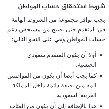
شروط استحقاق حساب المواطن
يجب توافر مجموعة من الشروط الهامة
في المتقدم حتى يصبح من مستحقي دعم
حساب المواطن وهي على النحو التالي:
أولا أن يكون المتقدم سعودي
الجنسية.
كما يجب أيضا أن يكون من المواطنين
المقيمين بصفة دائمة داخل المملكة
العربية السعودية.
هذا بالإضافة إلى أن يكون من الفئات