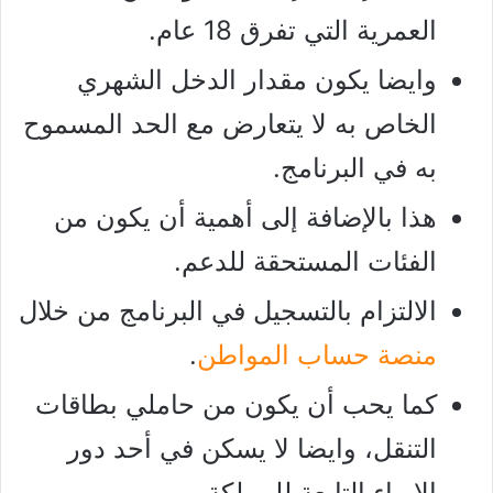
العمرية التي تفرق 18 عام.
وايضا يكون مقدار الدخل الشهري
الخاص به لا يتعارض مع الحد المسموح
به في البرنامج.
هذا بالإضافة إلى أهمية أن يكون من
الفئات المستحقة للدعم.
الالتزام بالتسجيل في البرنامج من خلال
منصة حساب المواطن
.
كما يحب أن يكون من حاملي بطاقات
التنقل، وايضا لا يسكن في أحد دور
الإيواء التابعة للمملكة.