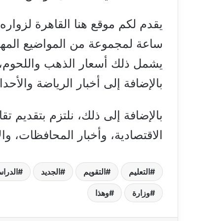
ساعة لمجموعة من المواضيع المهمة
يشمل ذلك أسعار الذهب واللحوم، و
بالإضافة إلى أخبار الرياضة والأح
بالإضافة إلى ذلك، نلتزم بتقديم تق
الاقتصادية، وأخبار المحافظات، وال
التعليم
التقويم
الجديد
الدرا
وزارة
وهذا