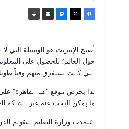
فيسبوك
‫X
ماسنجر
مشاركة عبر البريد
طباعة
أصبح الإنترنت هو الوسيلة التي لا 
حول العالم؛ للحصول على المعلوما
التي كانت تستغرق منهم وقتاً طويل
لذا يحرص موقع “هنا القاهرة” على
ما يمكن البحث عنه عبر الشبكة ال