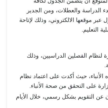
لمتوقع أن يتضمن الجدول لكافة
دء الدراسة والعطلات، ومن الجدير
 عبر موقعها الالكتروني، وذلك لإتاحة
ة التعليم.
ة لنظام الفصلين الدراسيين، وذلك
.
 الأنباء، حيث أكدت على اعتماد نظام
ارة على التحقق من صحة الأنباء.
ان عن التقويم بشكل رسمي، خلال الأيام