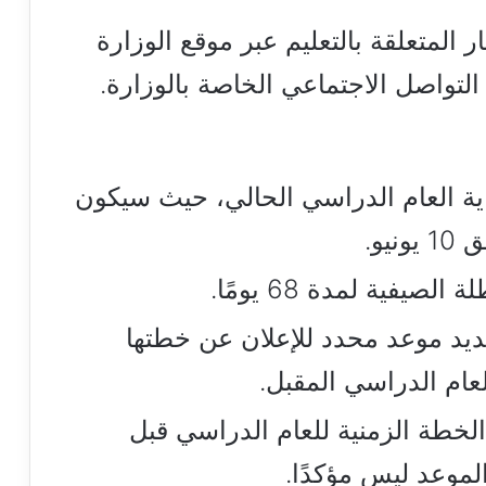
 المتعلقة بالتعليم عبر موقع الوزارة
لتواصل الاجتماعي الخاصة بالوزارة.
اية العام الدراسي الحالي، حيث سيكون
يفية لمدة 68 يومًا.
ديد موعد محدد للإعلان عن خطتها
لعام الدراسي المقبل.
الخطة الزمنية للعام الدراسي قبل
موعد ليس مؤكدًا.