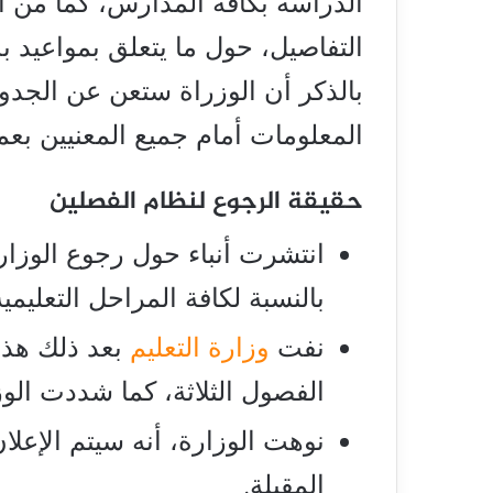
الدراسة بكافة المدارس، كما من ا
التفاصيل، حول ما يتعلق بمواعيد ب
بالذكر أن الوزراة ستعن عن الجدول
المعلومات أمام جميع المعنيين بعملي
حقيقة الرجوع لنظام الفصلين
انتشرت أنباء حول رجوع الوزار
بالنسبة لكافة المراحل التعليمية
نفت
وزارة التعليم
بعد ذلك هذه
الفصول الثلاثة، كما شددت الوز
نوهت الوزارة، أنه سيتم الإعل
المقبلة.