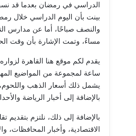
الدراسي في رمضان بعدما قد نسقت
بينت بأن اليوم الدراسي خلال رمض
مساءً، وتمت الإشارة بأن وقت الح
ساعة لمجموعة من المواضيع المهمة
يشمل ذلك أسعار الذهب واللحوم، و
بالإضافة إلى أخبار الرياضة والأح
بالإضافة إلى ذلك، نلتزم بتقديم تق
الاقتصادية، وأخبار المحافظات، وال