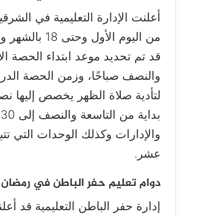
أعلنت الإدارة التعليمية في الشرق
قد تم تحديد موعد ابتداء الحصة ا
لتأدية صلاة الظهر يخصص إليها نص
والإدارات وكذلك الوحدات التي تتبع
عشر.
دوام تعليم حفر الباطن في رمضان
إدارة حفر الباطن التعليمية قد أعل