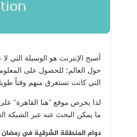
أصبح الإنترنت هو الوسيلة التي لا 
حول العالم؛ للحصول على المعلوما
التي كانت تستغرق منهم وقتاً طويل
لذا يحرص موقع “هنا القاهرة” على
ما يمكن البحث عنه عبر الشبكة ال
دوام المنطقة الشرقية في رمضان