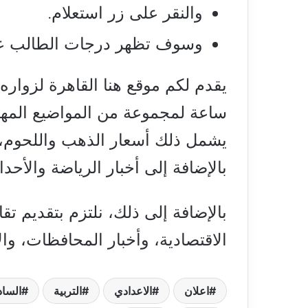
والنقر على زر استعلام.
وسوف تظهر درجات الطالب عل
ساعة لمجموعة من المواضيع المهمة
يشمل ذلك أسعار الذهب واللحوم، و
بالإضافة إلى أخبار الرياضة والأح
بالإضافة إلى ذلك، نلتزم بتقديم تق
الاقتصادية، وأخبار المحافظات، وال
اعلان
الاعدادي
التربية
السا