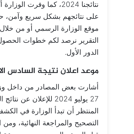
نتائجنا 2024، كما وفرت 
على نتائجهم بشكل سريع وآمن، حي
موقع الوزارة الرسمي أو من خلال م
الدور الأول.
موعد اعلان نتيجة السادس الا
أشارت بعض المصادر من داخل وزارة
27 يوليو 2024 للإعلان ع
المنتظر أن تبدأ الوزارة في الكشف
التصحيح والمراجعة النهائية، ومن ا