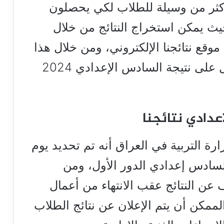
الوزارة أكثر من وسيلة للطلاب لكي يحصلون
ث يمكن استخراج النتائج من خلال
وقع نتائجنا الإلكتروني، ومن خلال هذا
التقرير نرصد لكم خطوات الحصول على نتيجة السادس الإعدادي 2024
عدادي نتائجنا
 التربية في العراق أنه تم تحديد يوم
ن نتائج السادس إعدادي الدور الأول، ومن
 عن النتائج عقب الانتهاء من أعمال
لممكن أن يتم الإعلان عن نتائج الطلاب