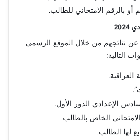
 أو بالرقم الامتحاني للطالب.
202
 عن نتائجهم من خلال الموقع الرسمي
ات التالية:
 العراقية.
”.
ادس الإعدادي الدور الأول.
الامتحاني الخاص بالطالب.
ع لها الطالب.