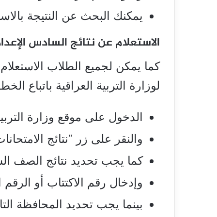
يمكنك البحث عن النتيجة بالاسم
الاستعلام عن نتائج السادس الإعدادي 4
كما يمكن لجميع الطلاب الاستعلام
لوزارة التربية العراقية باتباع الخطو
الدخول على موقع وزارة التربية
والنقر على زر “نتائج الامتحانات
كما يجب تحديد نتائج الصف الس
وإدخال رقم الاكتتاب أو الرقم 
بينما يجب تحديد المحافظة التاب