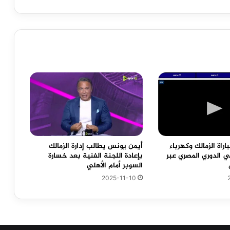
اغسطس
2024
راة الزمالك وكهرباء
أيمن يونس يطالب إدارة الزمالك
ي الدوري المصري عبر
بإعادة اللجنة الفنية بعد خسارة
السوبر أمام الأهلي
2025-11-10