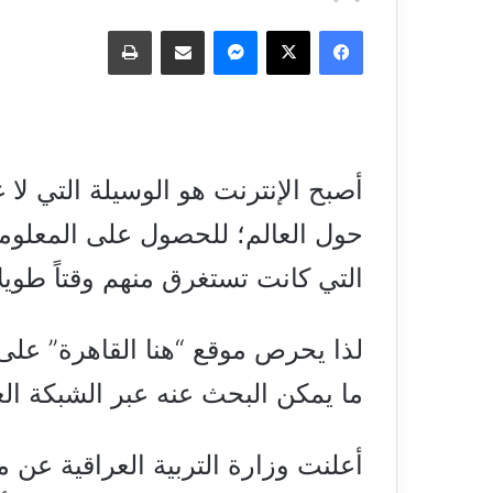
فيسبوك
‫X
ماسنجر
مشاركة عبر البريد
طباعة
أصبح الإنترنت هو الوسيلة التي لا 
حول العالم؛ للحصول على المعلوما
التي كانت تستغرق منهم وقتاً طويل
لذا يحرص موقع “هنا القاهرة” على
ما يمكن البحث عنه عبر الشبكة ال
أعلنت وزارة التربية العراقية عن 