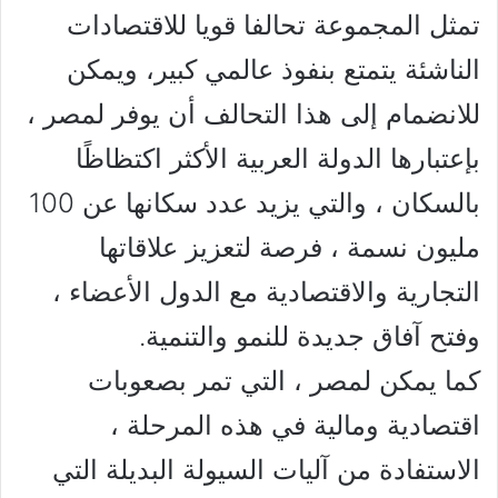
تمثل المجموعة تحالفا قويا للاقتصادات
الناشئة يتمتع بنفوذ عالمي كبير، ويمكن
للانضمام إلى هذا التحالف أن يوفر لمصر ،
بإعتبارها الدولة العربية الأكثر اكتظاظًا
بالسكان ، والتي يزيد عدد سكانها عن 100
مليون نسمة ، فرصة لتعزيز علاقاتها
التجارية والاقتصادية مع الدول الأعضاء ،
وفتح آفاق جديدة للنمو والتنمية.
كما يمكن لمصر ، التي تمر بصعوبات
اقتصادية ومالية في هذه المرحلة ،
الاستفادة من آليات السيولة البديلة التي