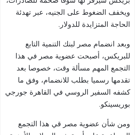
بريكس سيرفر لها سوقا ضخمة للصادرات،
ويخفف الضغوط على الجنيه، عبر تهدئة
الحاجة المتزايدة للدولار.
وبعد انضمام مصر لبنك التنمية التابع
للبريكس، أصبحت عضوية مصر في هذا
التجمع المهم مسألة وقت، خصوصا بعد
تقدمها رسميا بطلب للانضمام، وفق ما
كشفه السفير الروسي في القاهرة جورجي
بوريسينكو.
ومن شأن عضوية مصر قي هذا التجمع