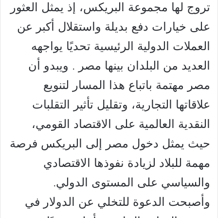
تروج لها مجموعة البريكس، إذ يمثل العثور
على خيارات دفع بديلة واستقلال أكبر عن
العملات الدولية الرئيسية تحديًا يواجهه
العديد من البلدان بينها مصر . ويبدو أن
مصر مهتمة باتباع هذا المسار لتنويع
علاقاتها التجارية، وتقليل تأثير التقلبات
النقدية العالمية على الاقتصاد القومي،
حيث يمثل دخول مصر إلى البريكس فرصة
مهمة للبلاد لزيادة نفوذها الاقتصادي
والسياسي على المستوى الدولي.
وأصبحت الدعوة للتخلي عن الدولار في