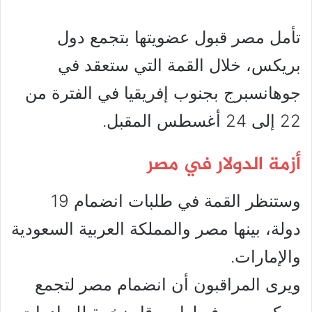
تأمل مصر قبول عضويتها بتجمع دول
بريكس، خلال القمة التي ستعقد في
جوهانسبرج بجنوب إفريقيا في الفترة من
22 إلى 24 أغسطس المقبل.
أزمة الدولار في مصر
وستنظر القمة في طلبات انضمام 19
دولة، بينها مصر والمملكة العربية السعودية
والإمارات.
ويرى المراقبون أن انضمام مصر لتجمع