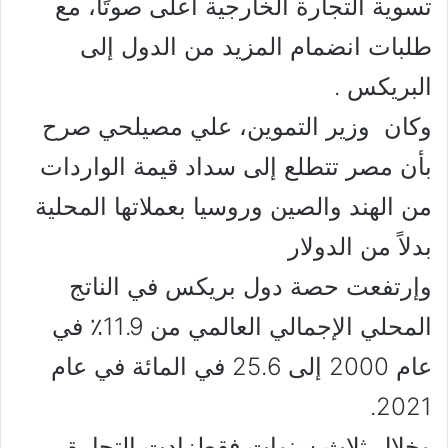
تسوية التجارة الخارجية أعلى صوتًا، مع
طلبات انضمام المزيد من الدول إلى
البريكس .
وكان وزير التموين، علي مصيلحي صرح
بأن مصر تتطلع إلى سداد قيمة الواردات
من الهند والصين وروسيا بعملاتها المحلية
بدلاً من الدولار
وإرتفعت حصة دول بريكس في الناتج
المحلي الإجمالي العالمي من 11.9٪ في
عام 2000 إلى 25.6 في المائة في عام
2021.
وخلال ثلاث سنوات فقطزادت التجارة