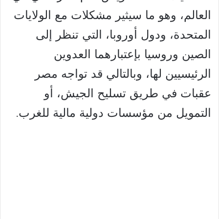
العالم، وهو ما سيثير مشكلات مع الولايات
المتحدة، ودول أوروبا، التي تنظر إلى
الصين وروسيا بإعتبارهما العدوين
الرئيسيين لها، وبالتالي قد تواجه مصر
عقبات في طريق تسليح الجيش، أو
التمويل من مؤسسات دولية مالية للغرب.