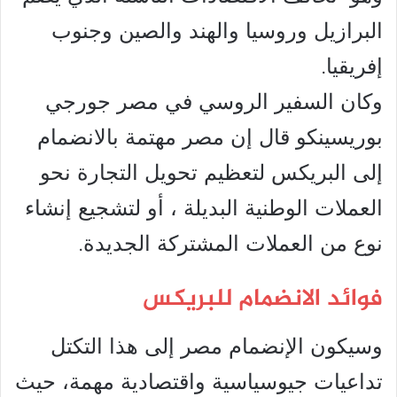
البرازيل وروسيا والهند والصين وجنوب
إفريقيا.
وكان السفير الروسي في مصر جورجي
بوريسينكو قال إن مصر مهتمة بالانضمام
إلى البريكس لتعظيم تحويل التجارة نحو
العملات الوطنية البديلة ، أو لتشجيع إنشاء
نوع من العملات المشتركة الجديدة.
فوائد الانضمام للبريكس
وسيكون الإنضمام مصر إلى هذا التكتل
تداعيات جيوسياسية واقتصادية مهمة، حيث