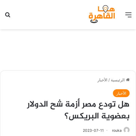
القائمة
بح
الرئيسية
/
الأخبار
الأخبار
هل تودع مصر أزمة شح الدولار
بعضوية البريكس؟
2023-07-11
rouka