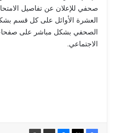
صحفي للإعلان عن تفاصيل الامتحانا
العشرة الأوائل على كل قسم بشك
الصحفي بشكل مباشر على صفحات 
الاجتماعي.
فيسبوك
‫X
ماسنجر
مشاركة عبر البريد
طباعة