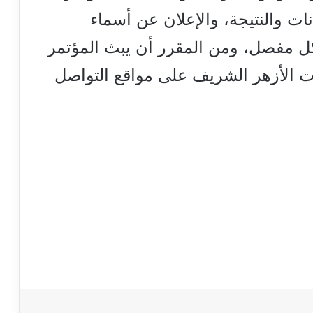
ت والنتيجة، والإعلان عن أسماء
ل مفصل، ومن المقرر أن يبث المؤتمر
الأزهر الشريف على مواقع التواصل