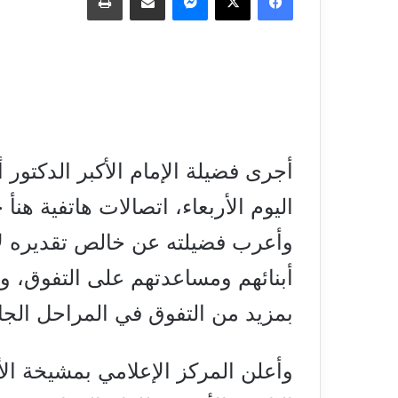
أجرى فضيلة الإمام الأكبر الدكتور
اليوم الأربعاء، اتصالات هاتفية هنأ خ
وأعرب فضيلته عن خالص تقديره لأ
أبنائهم ومساعدتهم على التفوق، وتوف
بمزيد من التفوق في المراحل الجا
وأعلن المركز الإعلامي بمشيخة الأ