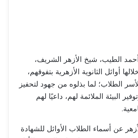
 أحمد الطيب، شيخ الأزهر الشريف،
لالها أوائل الثانوية الأزهرية بتفوقهم،
سر الطلاب؛ لما بذلوه من جهود لتحفيز
ير البيئة الملائمة لهم، داعيًا لهم
معية.
زهر عن أسماء الطلاب الأوائل للشهادة