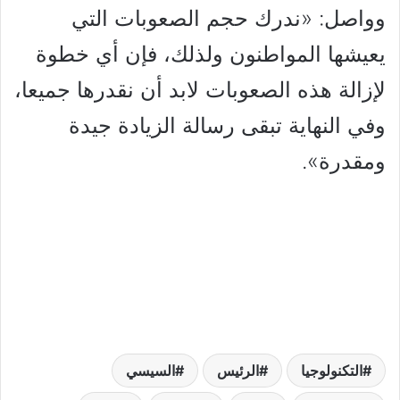
وواصل: «ندرك حجم الصعوبات التي
يعيشها المواطنون ولذلك، فإن أي خطوة
لإزالة هذه الصعوبات لابد أن نقدرها جميعا،
وفي النهاية تبقى رسالة الزيادة جيدة
ومقدرة».
التكنولوجيا
الرئيس
السيسي