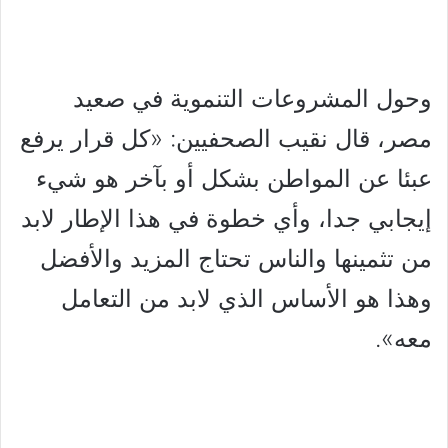
وحول المشروعات التنموية في صعيد
مصر، قال نقيب الصحفيين: «كل قرار يرفع
عبئا عن المواطن بشكل أو بآخر هو شيء
إيجابي جدا، وأي خطوة في هذا الإطار لابد
من تثمينها والناس تحتاج المزيد والأفضل
وهذا هو الأساس الذي لابد من التعامل
معه».