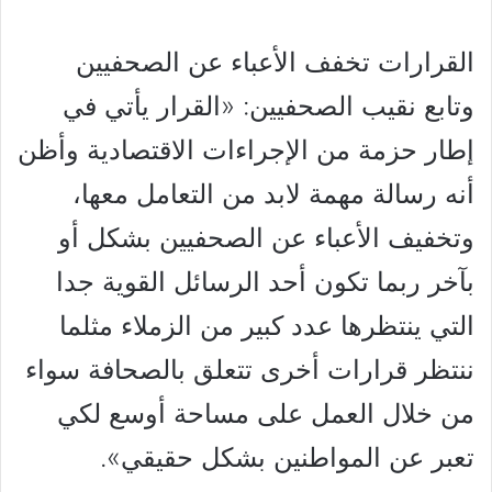
القرارات تخفف الأعباء عن الصحفيين
وتابع نقيب الصحفيين: «القرار يأتي في
إطار حزمة من الإجراءات الاقتصادية وأظن
أنه رسالة مهمة لابد من التعامل معها،
وتخفيف الأعباء عن الصحفيين بشكل أو
بآخر ربما تكون أحد الرسائل القوية جدا
التي ينتظرها عدد كبير من الزملاء مثلما
ننتظر قرارات أخرى تتعلق بالصحافة سواء
من خلال العمل على مساحة أوسع لكي
تعبر عن المواطنين بشكل حقيقي».