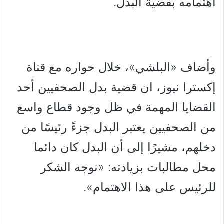
اهتمامه بقضية البدل.
وأضاف «البلشي»، خلال حواره مع قناة
إكسترا نيوز، ان قضية بدل الصحفيين أحد
القضايا المهمة في ظل وجود قطاع واسع
من الصحفيين يعتبر البدل جزءً رئيسًا من
دخلهم، مشيرًا إلى أن البدل كان دائما
محل مطالبات بزيادته: «نوجه الشكر
للرئيس على هذا الاهتمام».