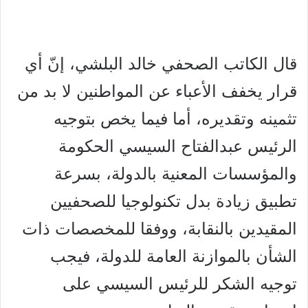
قال الكاتب الصحفي خالد البلشي، إنّ أي
قرار يخفف الأعباء عن المواطنين لا بد من
تثمينه وتقديره، أما فيما يخص بتوجيه
الرئيس عبدالفتاح السيسي الحكومة
والمؤسسات المعنية بالدولة، بسرعة
تطبيق زيادة بدل تكنولوجيا للصحفيين
المقيدين بالنقابة، ووفقا للمخصصات ذات
الشأن بالموازنة العامة للدولة، فيجب
توجيه الشكر للرئيس السيسي على