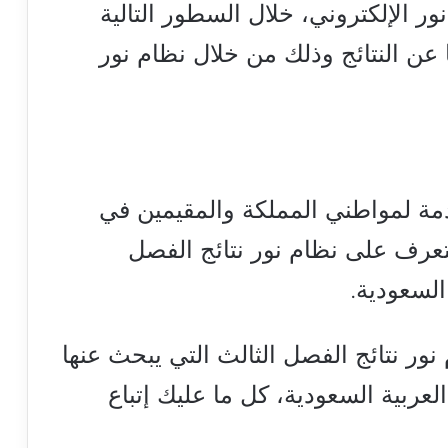
ر الإلكتروني، خلال السطور التالية
ن النتائج وذلك من خلال نظام نور
مة لمواطني المملكة والمقيمين في
لتعرف على نظام نور نتائج الفصل
السعودية.
ور نتائج الفصل الثالث التي يبحث عنها
عربية السعودية، كل ما عليك إتباع