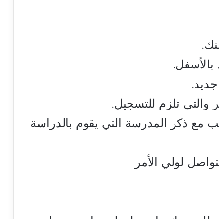
نك.
 بالأسفل.
ديد.
أمر والتي تلزم للتسجيل.
الب مع ذكر المدرسة التي يقوم بالدراسة
تواصل لولي الأمر