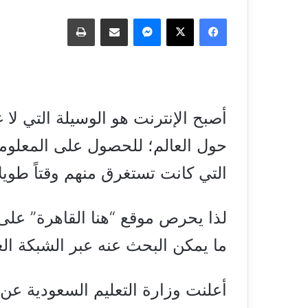
فيسبوك
‫X
ماسنجر
مشاركة عبر البريد
طباعة
أصبح الإنترنت هو الوسيلة التي لا 
حول العالم؛ للحصول على المعلوما
التي كانت تستغرق منهم وقتاً طويل
لذا يحرص موقع “هنا القاهرة” على
ما يمكن البحث عنه عبر الشبكة ال
أعلنت وزارة التعليم السعودية عن 