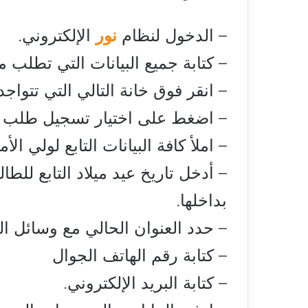
– الدخول لنظام
نور
الإلكتروني.
– كتابة جميع البيانات التي تطلب م
– انقر فوق خانة التالي التي تتواجد
– اضغط على اختيار تسجيل طلب ج
– املأ كافة البيانات التابع لولي ال
– أدخل تاريخ عيد ميلاد التابع للط
بداخلها.
– حدد العنوان الحالي مع وسائل ال
– كتابة رقم الهاتف الجوال
– كتابة البريد الإلكتروني.