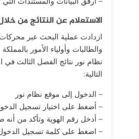
– ارفق البيانات والمستندات الت
الاستعلام عن النتائج من خلال
ازدادت عملية البحث عبر محركات
والطالبات وأولياء الأمور بالمملكة
نظام نور نتائج الفصل الثالث في ا
التالية:
– الدخول إلى موقع نظام نور
– أضغط على اختيار تسجيل الدخول 
– أدخل رقم الهوية وتأكد من أنه ص
– اضغط على كلمة تسجيل الدخول