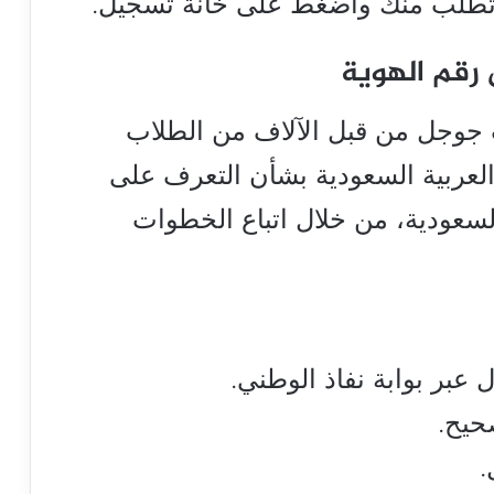
ي تطلب منك واضغط على خانة تسجيل.
 رقم الهوية
 جوجل من قبل الآلاف من الطلاب
 العربية السعودية بشأن التعرف على
لسعودية، من خلال اتباع الخطوات
عبر بوابة نفاذ الوطني.
حيح.
.