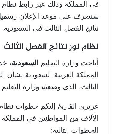
في المملكة وذلك عبر رابط نظام نو
سنتعرف على موعد الإعلان رسميا ع
نتائج الفصل الثالث في السعودية.
نظام نور نتائج الفصل الثالث
أتاحت وزارة التعليم
السعودية
، خد
المملكة العربية السعودية بشأن ا
الثالث، الذي وضعته وزارة التعليم 
عزيزي القارئ إليكم خطوات نظام ن
الآلاف من المواطنين في المملكة ال
الخطوات التالية: