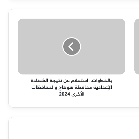
بالخطوات..
استعلام
عن
نتيجة
الشهادة
الإعدادية
محافظة
سوهاج
والمحافظات
بالخطوات.. استعلام عن نتيجة الشهادة
الأخرى
الإعدادية محافظة سوهاج والمحافظات
2024
الأخرى 2024