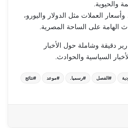
 والحيوية.
أسعار العملات مثل الدولار واليورو،
داث الهامة على الساحة المصرية.
ارير دقيقة وشاملة حول الأخبار
أخبار السياسية والحوادث.
ية
الفصل
رسميا.
موعد
نتائج