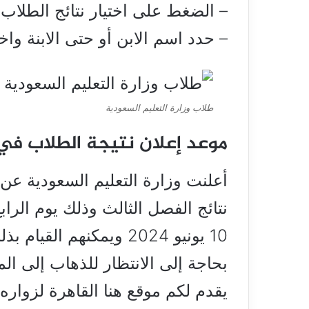
– الضغط على اختيار نتائج الطلاب.
– حدد اسم الابن أو حتى الابنة واختا
طلاب وزارة التعليم السعودية
موعد إعلان نتيجة الطلاب في
أعلنت وزارة التعليم السعودية عن 
نتائج الفصل الثالث وذلك يوم الرا
10 يونيو 2024 ويمكنهم 
بحاجة إلى الانتظار للذهاب إلى ال