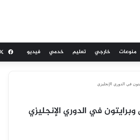
منوعات
خارجي
تعليم
خدمي
فيديو
فيسب
يتون في الدوري الإنجليزي
 وبرايتون في الدوري الإنجليزي