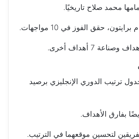
مامها محمد صلاح تاريخيًا.
دول ترتيب الدوري الإنجليزي برصيد
ضًا بفارق الأهداف.
الفريقين لتحسين موقعهما في الترتيب.