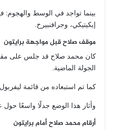
بينما تواجد في الوسط والهجوم: في
إيكيتيكي، وجرافنبيرخ.
موقف صلاح قبل مواجهة برايتون
كان محمد صلاح قد جلس على مقاعد 
الجولة الماضية.
كما تم استبعاده من قائمة ليفربول 
وأثار هذا الوضع جدلًا واسعًا حول عل
أرقام محمد صلاح أمام برايتون