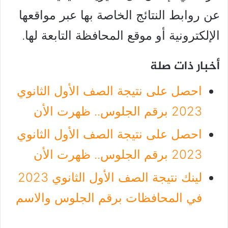
عن روابط النتائج الخاصة بها عبر مواقعها
الإلكترونية أو موقع المحافظة التابعة لها.
أخبار ذات صلة
احصل على نتيجة الصف الأول الثانوي
2023 برقم الجلوس.. ظهرت الأن
احصل على نتيجة الصف الأول الثانوي
2023 برقم الجلوس.. ظهرت الأن
لينك نتيجة الصف الأول الثانوي 2023
في المحافظات برقم الجلوس والاسم