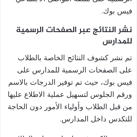
فيس بوك.
نشر النتائج عبر الصفحات الرسمية
للمدارس
تم نشر كشوف النتائج الخاصة بالطلاب
على الصفحات الرسمية للمدارس على
فيس بوك، حيث تم توفير الدرجات بالاسم
ورقم الجلوس لتسهيل عملية الاطلاع عليها
من قبل الطلاب وأولياء الأمور دون الحاجة
للتكدس داخل المدارس.