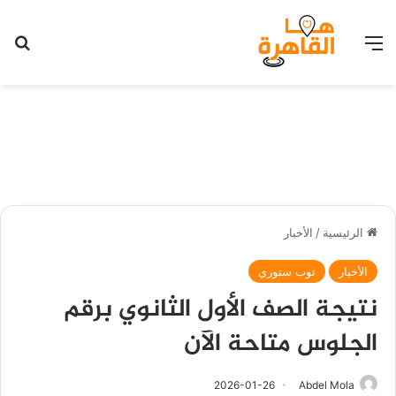
القائمة
بح
الرئيسية
/
الأخبار
الأخبار
توب ستوري
نتيجة الصف الأول الثانوي برقم
الجلوس متاحة الآن
2026-01-26
Abdel Mola