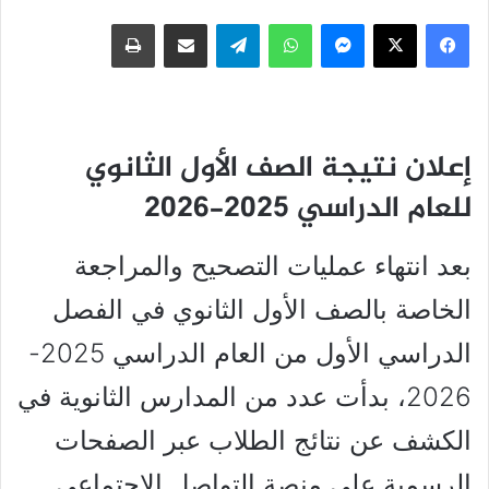
فيسبوك
‫X
ماسنجر
واتساب
تيلقرام
مشاركة عبر البريد
طباعة
إعلان نتيجة الصف الأول الثانوي
للعام الدراسي 2025-2026
بعد انتهاء عمليات التصحيح والمراجعة
الخاصة بالصف الأول الثانوي في الفصل
الدراسي الأول من العام الدراسي 2025-
2026، بدأت عدد من المدارس الثانوية في
الكشف عن نتائج الطلاب عبر الصفحات
الرسمية على منصة التواصل الاجتماعي