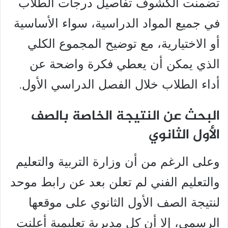
تضمنت الكشوف تفاصيل درجات الطلاب
في جميع المواد الدراسية، سواء الأساسية
أو الاختيارية، مع توضيح المجموع الكلي
الذي يمكن أن يعطي فكرة واضحة عن
أداء الطلاب خلال الفصل الدراسي الأول.
البحث عن النتيجة الخاصة بالصف
الأول الثانوي
وعلى الرغم من أن وزارة التربية والتعليم
والتعليم الفني لم تعلن بعد عن رابط موحد
لنتيجة الصف الأول الثانوي على موقعها
الرسمي، إلا أن كل مديرية تعليمية أعلنت