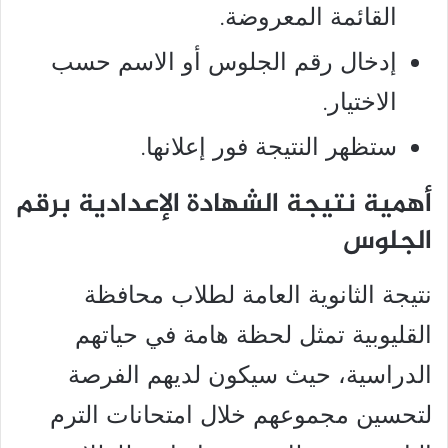
القائمة المعروضة.
إدخال رقم الجلوس أو الاسم حسب
الاختيار.
ستظهر النتيجة فور إعلانها.
أهمية نتيجة الشهادة الإعدادية برقم
الجلوس
نتيجة الثانوية العامة لطلاب محافظة
القليوبية تمثل لحظة هامة في حياتهم
الدراسية، حيث سيكون لديهم الفرصة
لتحسين مجموعهم خلال امتحانات الترم