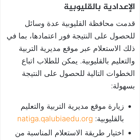
الإعدادية بالقليوبية
قدمت محافظة القليوبية عدة وسائل
للحصول على النتيجة فور اعتمادها، بما في
ذلك الاستعلام عبر موقع مديرية التربية
والتعليم بالقليوبية. يمكن للطلاب اتباع
الخطوات التالية للحصول على النتيجة
بسهولة:
زيارة موقع مديرية التربية والتعليم
بالقليوبية:
natiga.qalubiaedu.org
اختيار طريقة الاستعلام المناسبة من