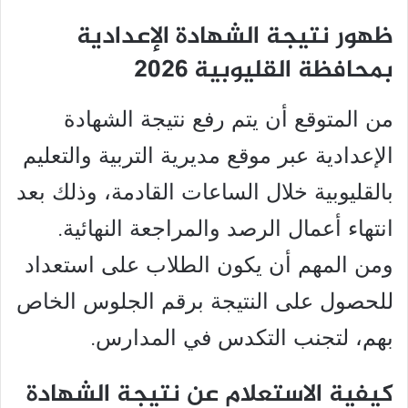
ظهور نتيجة الشهادة الإعدادية
بمحافظة القليوبية 2026
من المتوقع أن يتم رفع نتيجة الشهادة
الإعدادية عبر موقع مديرية التربية والتعليم
بالقليوبية خلال الساعات القادمة، وذلك بعد
انتهاء أعمال الرصد والمراجعة النهائية.
ومن المهم أن يكون الطلاب على استعداد
للحصول على النتيجة برقم الجلوس الخاص
بهم، لتجنب التكدس في المدارس.
كيفية الاستعلام عن نتيجة الشهادة