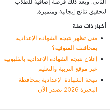
الثاني. ويعد ذلك فرصة إضافية للطلاب
لتحقيق نتائج إيجابية ومتميزة.
أخبار ذات صلة
متى تظهر نتيجة الشهادة الإعدادية
بمحافظة المنوفية؟
إعلان نتيجة الشهادة الإعدادية بالقليوبية
عبر موقع التربية والتعليم
نتيجة الشهادة الإعدادية بمحافظة
البحيرة 2026 تصدر الآن