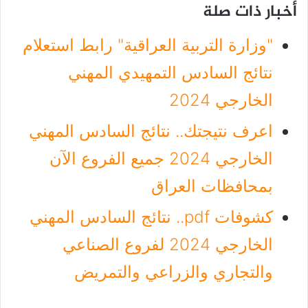
أخبار ذات صلة
"وزارة التربية العراقية" رابط استعلام
نتائج السادس التمهيدي المهني
الخارجي 2024
اعرف نتيجتك.. نتائج السادس المهني
الخارجي 2024 جميع الفروع الآن
بمحافظات العراق
كشوفات pdf.. نتائج السادس المهني
الخارجي 2024 لفروع الصناعي
والتجاري والزراعي والتمريض