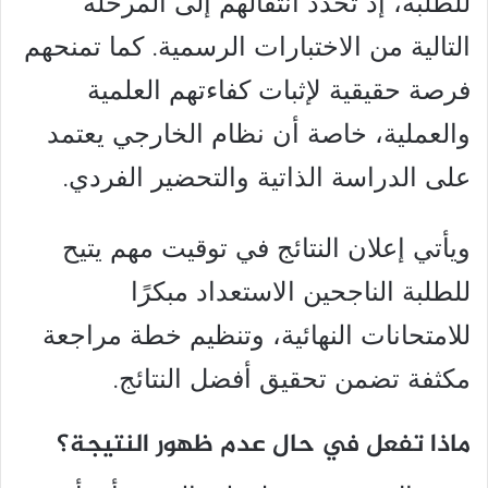
للطلبة، إذ تحدد انتقالهم إلى المرحلة
التالية من الاختبارات الرسمية. كما تمنحهم
فرصة حقيقية لإثبات كفاءتهم العلمية
والعملية، خاصة أن نظام الخارجي يعتمد
على الدراسة الذاتية والتحضير الفردي.
ويأتي إعلان النتائج في توقيت مهم يتيح
للطلبة الناجحين الاستعداد مبكرًا
للامتحانات النهائية، وتنظيم خطة مراجعة
مكثفة تضمن تحقيق أفضل النتائج.
ماذا تفعل في حال عدم ظهور النتيجة؟