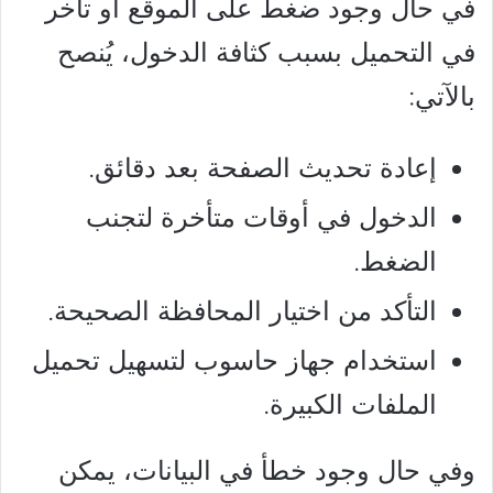
في حال وجود ضغط على الموقع أو تأخر
في التحميل بسبب كثافة الدخول، يُنصح
بالآتي:
إعادة تحديث الصفحة بعد دقائق.
الدخول في أوقات متأخرة لتجنب
الضغط.
التأكد من اختيار المحافظة الصحيحة.
استخدام جهاز حاسوب لتسهيل تحميل
الملفات الكبيرة.
وفي حال وجود خطأ في البيانات، يمكن