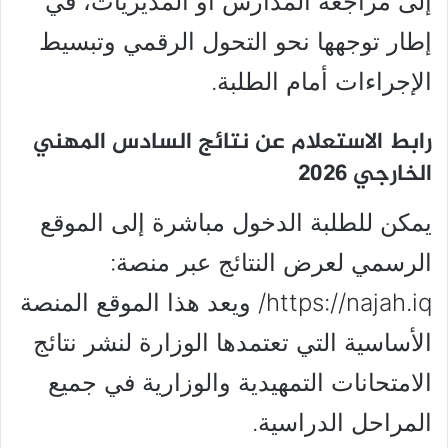
إلى مراجعة المدارس أو المديريات، في
إطار توجهها نحو التحول الرقمي وتبسيط
الإجراءات أمام الطلبة.
رابط الاستعلام عن نتائج السادس المهني
الخارجي 2026
يمكن للطلبة الدخول مباشرة إلى الموقع
الرسمي لعرض النتائج عبر منصة:
https://najah.iq/ ويعد هذا الموقع المنصة
الأساسية التي تعتمدها الوزارة لنشر نتائج
الامتحانات التمهيدية والوزارية في جميع
المراحل الدراسية.