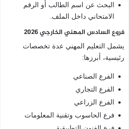
البحث عن اسم الطالب أو الرقم
الامتحاني داخل الملف.
فروع السادس المهني الخارجي 2026
يشمل التعليم المهني عدة تخصصات
رئيسية، أبرزها:
الفرع الصناعي
الفرع التجاري
الفرع الزراعي
فرع الحاسوب وتقنية المعلومات
فرع الفنون التطبيقية