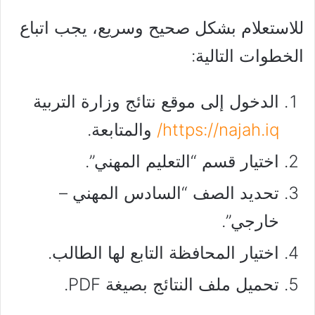
للاستعلام بشكل صحيح وسريع، يجب اتباع
الخطوات التالية:
الدخول إلى موقع نتائج وزارة التربية
https://najah.iq/
والمتابعة.
اختيار قسم “التعليم المهني”.
تحديد الصف “السادس المهني –
خارجي”.
اختيار المحافظة التابع لها الطالب.
تحميل ملف النتائج بصيغة PDF.