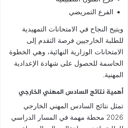
الفرع التمريضي
ويتيح النجاح في الامتحانات التمهيدية
للطلبة الخارجيين فرصة التقدم إلى
الامتحانات الوزارية النهائية، وهي الخطوة
الحاسمة للحصول على شهادة الإعدادية
المهنية.
أهمية نتائج السادس المهني الخارجي
تمثل نتائج السادس المهني الخارجي
2026 محطة مهمة في المسار الدراسي