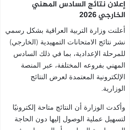
إعلان نتائج السادس المهني
الخارجي 2026
أعلنت وزارة التربية العراقية بشكل رسمي
نشر نتائج الامتحانات التمهيدية (الخارجي)
للمرحلة الإعدادية، بما في ذلك السادس
المهني بفروعه المختلفة، عبر المنصة
الإلكترونية المعتمدة لعرض النتائج
الوزارية.
وأكدت الوزارة أن النتائج متاحة إلكترونيًا
لتسهيل عملية الوصول إليها دون الحاجة