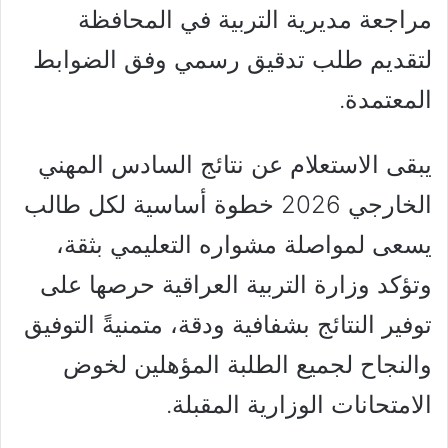
مراجعة مديرية التربية في المحافظة
لتقديم طلب تدقيق رسمي وفق الضوابط
المعتمدة.
يبقى الاستعلام عن نتائج السادس المهني
الخارجي 2026 خطوة أساسية لكل طالب
يسعى لمواصلة مشواره التعليمي بثقة،
وتؤكد وزارة التربية العراقية حرصها على
توفير النتائج بشفافية ودقة، متمنيةً التوفيق
والنجاح لجميع الطلبة المؤهلين لخوض
الامتحانات الوزارية المقبلة.