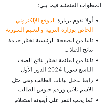
الخطوات المتمثلة فيما يلي:
أولا نقوم بزيارة
الموقع الإلكتروني
الخاص بوزارة التربية والتعليم السورية
ثانيا من الصفحة الرئيسية نختار خدمة
نتائج الطلاب
ثالثا من القائمة نختار نتائج الصف
التاسع سوريا 2024 الدور الأول
رابعا ندخل بيانات الطالب وهي مثل
الاسم ثلاثي ورقم جلوس الطالب
كما يجب النقر على أيقونة استعلام