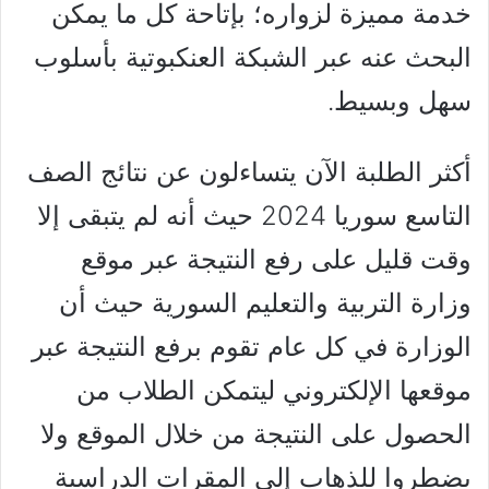
خدمة مميزة لزواره؛ بإتاحة كل ما يمكن
البحث عنه عبر الشبكة العنكبوتية بأسلوب
سهل وبسيط.
أكثر الطلبة الآن يتساءلون عن نتائج الصف
التاسع سوريا 2024 حيث أنه لم يتبقى إلا
وقت قليل على رفع النتيجة عبر موقع
وزارة التربية والتعليم السورية حيث أن
الوزارة في كل عام تقوم برفع النتيجة عبر
موقعها الإلكتروني ليتمكن الطلاب من
الحصول على النتيجة من خلال الموقع ولا
يضطروا للذهاب إلى المقرات الدراسية