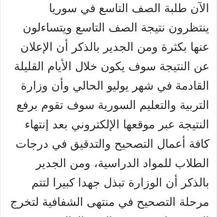
الآن طلبة الصف التاسع في سوريا
ينتظرون نتيجة الصف التاسع ويتساءلون
عنها بكثرة ومن الجدير بالذكر أن الإعلان
عن النتيجة سوف يكون خلال الأيام القليلة
القادمة في شهر يوليو الحالي وأن وزارة
التربية والتعليم السورية سوف تقوم برفع
النتيجة عبر موقعها الإلكتروني بعد إنتهاء
كافة أعمال التصحيح والتدقيق في درجات
الطلاب للمواد الدراسية، ومن الجدير
بالذكر أن الوزارة تبذل جهدا كبيرا لتتم
مرحلة التصحيح في منتهى الشفافية لتخرج