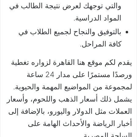
والتي توجهك لعرض نتيجة الطالب في
المواد الدراسية.
بالتوفيق والنجاح لجميع الطلاب في
كافة المراحل.
يقدم لكم موقع هنا القاهرة لزواره تغطية
ورصدًا مستمرًا على مدار 24 ساعة
لمجموعة من المواضيع المهمة والحيوية.
يشمل ذلك أسعار الذهب واللحوم، وأسعار
العملات مثل الدولار واليورو، بالإضافة إلى
أخبار الرياضة والأحداث الهامة على
الساحة المصرية.