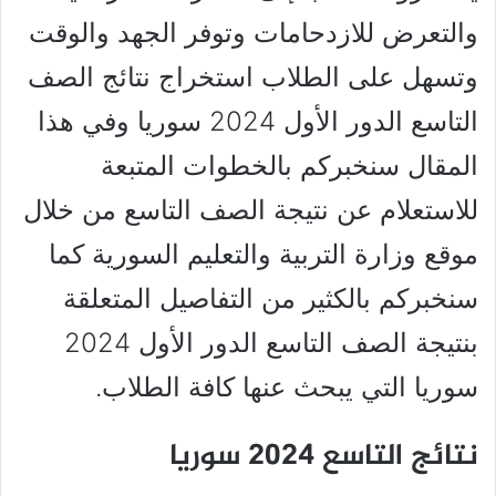
والتعرض للازدحامات وتوفر الجهد والوقت
وتسهل على الطلاب استخراج نتائج الصف
التاسع الدور الأول 2024 سوريا وفي هذا
المقال سنخبركم بالخطوات المتبعة
للاستعلام عن نتيجة الصف التاسع من خلال
موقع وزارة التربية والتعليم السورية كما
سنخبركم بالكثير من التفاصيل المتعلقة
بنتيجة الصف التاسع الدور الأول 2024
سوريا التي يبحث عنها كافة الطلاب.
نتائج التاسع 2024 سوريا