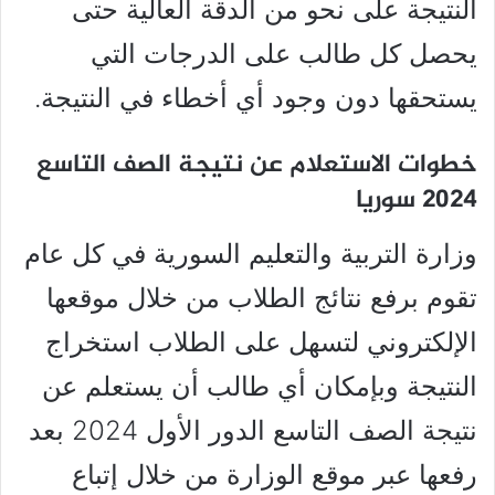
النتيجة على نحو من الدقة العالية حتى
يحصل كل طالب على الدرجات التي
يستحقها دون وجود أي أخطاء في النتيجة.
خطوات الاستعلام عن نتيجة الصف التاسع
2024 سوريا
وزارة التربية والتعليم السورية في كل عام
تقوم برفع نتائج الطلاب من خلال موقعها
الإلكتروني لتسهل على الطلاب استخراج
النتيجة وبإمكان أي طالب أن يستعلم عن
نتيجة الصف التاسع الدور الأول 2024 بعد
رفعها عبر موقع الوزارة من خلال إتباع