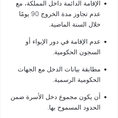
الإقامة الدائمة داخل المملكة، مع
عدم تجاوز مدة الخروج 90 يومًا
خلال السنة الماضية.
عدم الإقامة في دور الإيواء أو
السجون الحكومية.
مطابقة بيانات الدخل مع الجهات
الحكومية الرسمية.
أن يكون مجموع دخل الأسرة ضمن
الحدود المسموح بها.