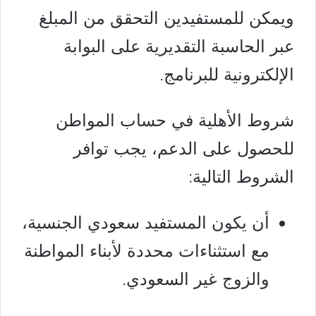
ويمكن للمستفيدين التحقق من المبلغ
عبر الحاسبة التقديرية على البوابة
الإلكترونية للبرنامج.
شروط الأهلية في حساب المواطن
للحصول على الدعم، يجب توافر
الشروط التالية:
أن يكون المستفيد سعودي الجنسية،
مع استثناءات محددة لأبناء المواطنة
والزوج غير السعودي.