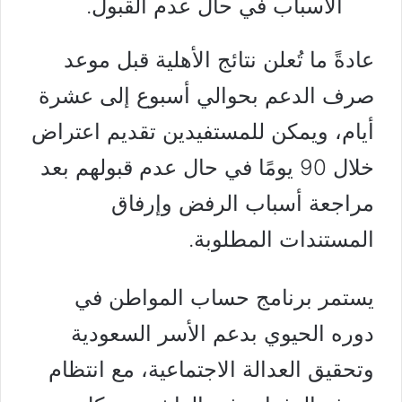
الأسباب في حال عدم القبول.
عادةً ما تُعلن نتائج الأهلية قبل موعد
صرف الدعم بحوالي أسبوع إلى عشرة
أيام، ويمكن للمستفيدين تقديم اعتراض
خلال 90 يومًا في حال عدم قبولهم بعد
مراجعة أسباب الرفض وإرفاق
المستندات المطلوبة.
يستمر برنامج حساب المواطن في
دوره الحيوي بدعم الأسر السعودية
وتحقيق العدالة الاجتماعية، مع انتظام