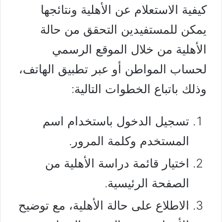
كيفية الاستعلام عن الأهلية ونتائجها
يمكن للمستفيدين التحقق من حالة
الأهلية من خلال الموقع الرسمي
لحساب المواطن أو عبر تطبيق الهاتف،
وذلك باتباع الخطوات التالية:
تسجيل الدخول باستخدام اسم
المستخدم وكلمة المرور.
اختيار قائمة دراسة الأهلية من
الصفحة الرئيسية.
الاطلاع على حالة الأهلية، مع توضيح