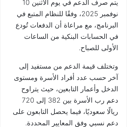
يتم صرف الدعم في يوم الاثنين 10
نوفمبر 2025، وفقًا للنظام المتبع في
البرنامج، مع مراعاة أن الدفعات تُودع
في الحسابات البنكية من الساعات
الأولى للصباح.
وتختلف قيمة الدعم من مستفيد إلى
آخر حسب عدد أفراد الأسرة ومستوى
الدخل وأعمار التابعين، حيث يتراوح
دعم رب الأسرة بين 382 إلى 720
ريالًا سعوديًا، فيما يحصل التابعون على
دعم نسبي وفق المعايير المحددة.