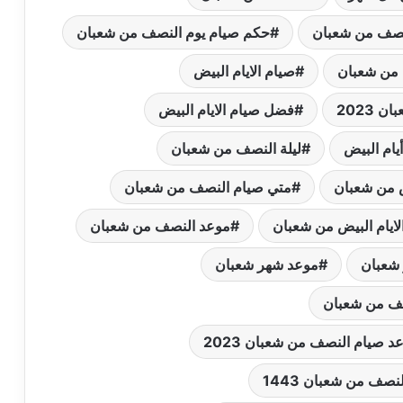
النصف من شعبان
حكم صيام يوم النصف من شعبان
 من شعبان
صيام الايام البيض
2023
فضل صيام الايام البيض
يام البيض
ليلة النصف من شعبان
ض من شعبان
متي صيام النصف من شعبان
لايام البيض من شعبان
موعد النصف من شعبان
 شعبان
موعد شهر شعبان
صف من شعبان
د صيام النصف من شعبان 2023
نصف من شعبان 1443