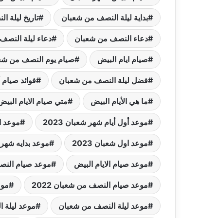
بداية ليلة النصف من شعبان
تاريخ ليلة 
دعاء النصف من شعبان
دعاء ليلة النصف
صيام ايام البيض
صيام يوم النصف من شعبان 
فضل ليلة النصف من شعبان
فوائد صيام أ
ما هي الأيام البيض
متي صيام الايام البي
موعد أول أيام شهر شعبان 2023
موعد ا
موعد اول شعبان 2023
موعد بدايه شهر
موعد صيام الايام البيض
موعد صيام الن
موعد صيام النصف من شعبان 2022
موع
موعد ليلة النصف من شعبان
موعد ليلة ال