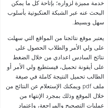
خدمة مميزة لزواره؛ بإتاحة كل ما يمكن
البحث عنه عبر الشبكة العنكبوتية بأسلوب
سهل وبسيط.
يعتبر موقع نتائجنا من المواقع التي سهلت
على ولي الأمر والطلاب الحصول على
نتائج السادس اعدادي من خلال الضغط
على أيقونة تحميل، فيستطيع ولي الأمر أو
الطالب تحميل النتيجة كاملة في صيغة
ملف pdf ويمكنك الإستعلام عن النتائج من
خلال الموقع وذلك بمجرد الإنتهاء من
عمليات التصحيح والمراجعة، وإعتماد