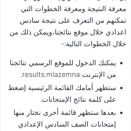
معرفة النتيجة ومعرفة الخطوات التي
تمكنهم من التعرف على نتيجة سادس
اعدادي خلال موقع نتائجنا،ويمكن ذلك من
خلال الخطوات التالية:-
يمكنك الدخول للموقع الرسمي نتائجنا
من الإنترنت results.mlazemna.
ستظهر أمامك القائمة الرئيسية إضغط
على كلمة نتائج الإمتحانات.
بعدها ستظهر قائمة أخرى نختار منها
إمتحانات الصف السادس الإعدادي