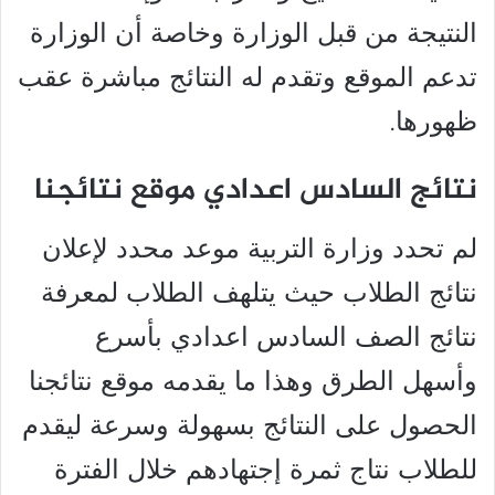
النتيجة من قبل الوزارة وخاصة أن الوزارة
تدعم الموقع وتقدم له النتائج مباشرة عقب
ظهورها.
نتائج السادس اعدادي موقع نتائجنا
لم تحدد وزارة التربية موعد محدد لإعلان
نتائج الطلاب حيث يتلهف الطلاب لمعرفة
نتائج الصف السادس اعدادي بأسرع
وأسهل الطرق وهذا ما يقدمه موقع نتائجنا
الحصول على النتائج بسهولة وسرعة ليقدم
للطلاب نتاج ثمرة إجتهادهم خلال الفترة