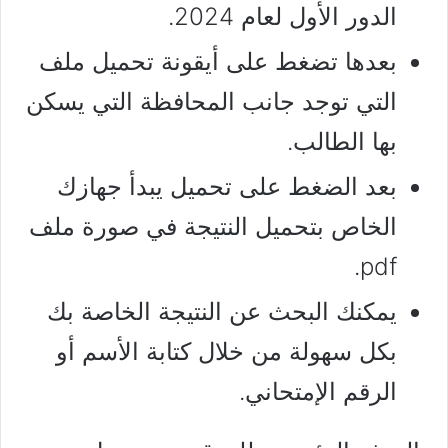
الدور الأول لعام 2024.
بعدها تضغط على أيقونة تحميل ملف
التي توجد جانب المحافظة التي يسكن
بها الطالب.
بعد الضغط على تحميل يبدأ جهازك
الخاص بتحميل النتيجة في صورة ملف
pdf.
يمكنك البحث عن النتيجة الخاصة بك
بكل سهولة من خلال كتابة الأسم أو
الرقم الإمتحاني.