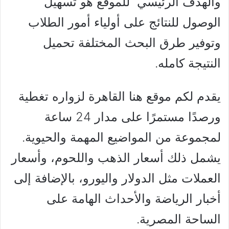
والهدف الرئيسي للموقع هو تسهيل
الوصول للنتائج على أولياء أمور الطلاب
وتوفير طرق البحث المختلفة تحميل
النتيجة كامله.
يقدم لكم موقع هنا القاهرة لزواره تغطية
ورصدًا مستمرًا على مدار 24 ساعة
لمجموعة من المواضيع المهمة والحيوية.
يشمل ذلك أسعار الذهب واللحوم، وأسعار
العملات مثل الدولار واليورو، بالإضافة إلى
أخبار الرياضة والأحداث الهامة على
الساحة المصرية.