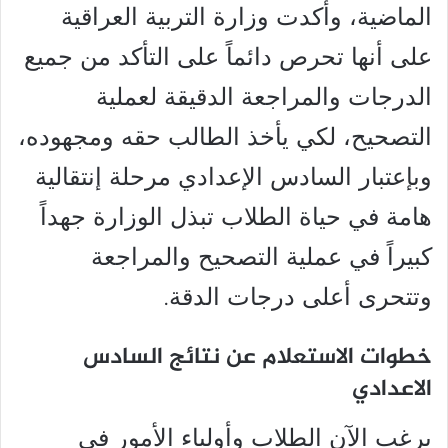
الماضية، وأكدت وزارة التربية العراقية
على أنها تحرص دائماً على التأكد من جميع
الدرجات والمراجعة الدقيقة لعملية
التصحيح، لكي يأخذ الطالب حقه ومجهوده،
وبإعتبار السادس الإعدادي مرحلة إنتقالية
هامة في حياة الطلاب تبذل الوزارة جهداً
كبيراً في عملية التصحيح والمراجعة
وتتحرى أعلى درجات الدقة.
خطوات الاستعلام عن نتائج السادس
الاعدادي
يرغب الآن الطلاب وأولياء الأمور في