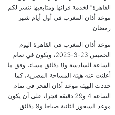
القاهرة” لخدمة قرائها ومتابعيها ننشر لكم
موعد أذان المغرب في أول أيام شهر
رمضان:
موعد أذان المغرب في القاهرة اليوم
الخميس 23-3-2023، ويكون في تمام
الساعة السادسة و8 دقائق مساء، وفق ما
أعلنت عنه هيئة المساحة المصرية، كما
حددت الهيئة موعد أذان الفجر في تمام
الساعة 4 و29 دقيقة فجرا، على أن يكون
موعد السحور الثانية صباحا و9 دقائق.