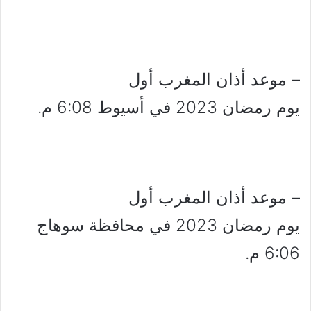
– موعد أذان المغرب أول
يوم رمضان 2023 في أسيوط 6:08 م.
– موعد أذان المغرب أول
يوم رمضان 2023 في محافظة سوهاج
6:06 م.