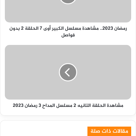
أوى
7
الحلقة
2
رمضان 2023.. مشاهدة مسلسل الكبير أوى 7 الحلقة 2 بدون
بدون
فواصل
فواصل
مشاهدة
الحلقة
التانيه
2
مسلسل
المداح
3
رمضان
2023
مشاهدة الحلقة التانيه 2 مسلسل المداح 3 رمضان 2023
مقالات ذات صلة