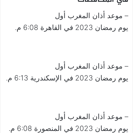
في المحافظات
– موعد أذان المغرب أول
يوم رمضان 2023 في القاهرة 6:08 م.
– موعد أذان المغرب أول
يوم رمضان 2023 في الإسكندرية 6:13 م.
– موعد أذان المغرب أول
يوم رمضان 2023 في المنصورة 6:08 م.