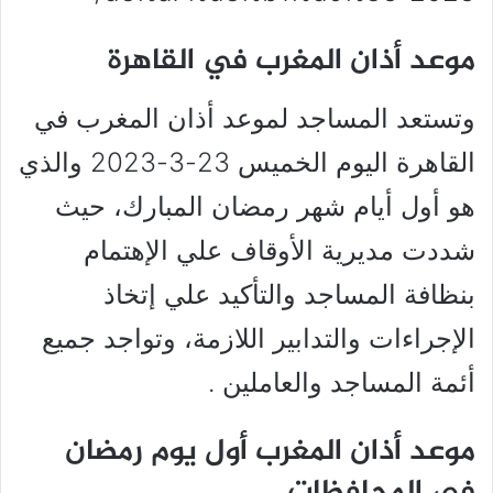
موعد أذان المغرب في القاهرة
وتستعد المساجد لموعد أذان المغرب في
القاهرة اليوم الخميس 23-3-2023 والذي
هو أول أيام شهر رمضان المبارك، حيث
شددت مديرية الأوقاف علي الإهتمام
بنظافة المساجد والتأكيد علي إتخاذ
الإجراءات والتدابير اللازمة، وتواجد جميع
أئمة المساجد والعاملين .
موعد أذان المغرب أول يوم رمضان