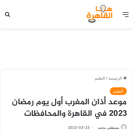
القائمة
بح
الرئيسية
/
التعليم
التعليم
موعد أذان المغرب أول يوم رمضان
2023 في القاهرة والمحافظات
مصطفى محمد
2023-03-23