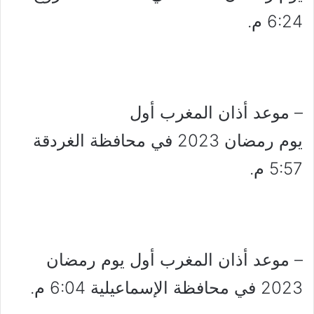
6:24 م.
– موعد أذان المغرب أول
يوم رمضان 2023 في محافظة الغردقة
5:57 م.
– موعد أذان المغرب أول يوم رمضان
2023 في محافظة الإسماعيلية 6:04 م.