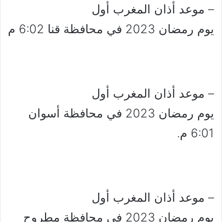
– موعد أذان المغرب أول
يوم رمضان 2023 في محافظة قنا 6:02 م
– موعد أذان المغرب أول
يوم رمضان 2023 في محافظة أسوان
6:01 م.
– موعد أذان المغرب أول
يوم رمضان 2023 في محافظة مطروح