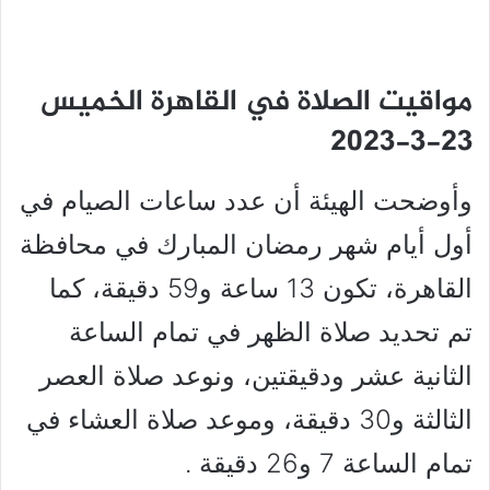
مواقيت الصلاة في القاهرة الخميس
23-3-2023
وأوضحت الهيئة أن عدد ساعات الصيام في
أول أيام شهر رمضان المبارك في محافظة
القاهرة، تكون 13 ساعة و59 دقيقة، كما
تم تحديد صلاة الظهر في تمام الساعة
الثانية عشر ودقيقتين، ونوعد صلاة العصر
الثالثة و30 دقيقة، وموعد صلاة العشاء في
تمام الساعة 7 و26 دقيقة .