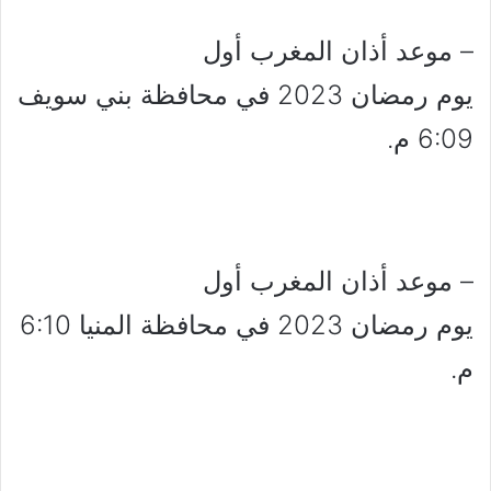
– موعد أذان المغرب أول
يوم رمضان 2023 في محافظة بني سويف
6:09 م.
– موعد أذان المغرب أول
يوم رمضان 2023 في محافظة المنيا 6:10
م.