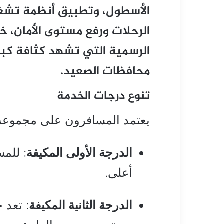
الأسطول، وتطبيق أنظمة تشغ
الرحلات ورفع مستوى الأمان، 
الرسمية التي تشهد كثافة كبي
محافظات الصعيد.
تنوع درجات الخدمة
يعتمد المسافرون على مجموعة 
الدرجة الأولى المكيفة
: للمس
أعلى.
الدرجة الثانية المكيفة
: تعد 