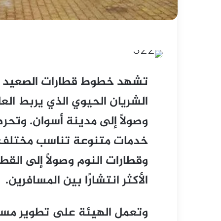
تشهد خطوط قطارات الصعيد حر
الشريان الحيوي الذي يربط الع
وصولًا إلى مدينة أسوان. وتح
خدمات متنوعة تناسب مختلف ال
وقطارات النوم وصولًا إلى القطا
الأكثر انتشارًا بين المسافرين.
وتعمل الهيئة على تطوير مست