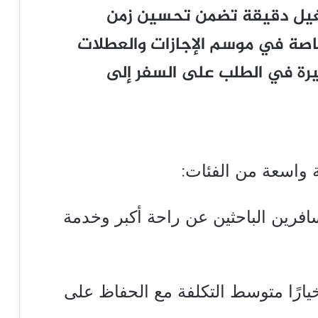
يل دقيقة تضمن تحسين زمن
خاصة في موسم الإجازات والعطلات
رة في الطلب على السفر إلى
واسعة من الفئات:
افرين الباحثين عن راحة أكبر وخدمة
خيارًا متوسط التكلفة مع الحفاظ على