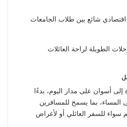
 اقتصادي شائع بين طلاب الجامعات
ات الطويلة لراحة العائلات
ل
إلى أسوان على مدار اليوم، بدءًا
 المساء، بما يسمح للمسافرين
م سواء للسفر العائلي أو لأغراض