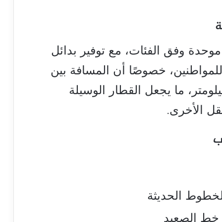
ة
موحدة وفق الفئات، مع توفير بدائل
 للمواطنين، خصوصًا أن المسافة بين
لومتر، ما يجعل القطار الوسيلة
نقل الأخرى.
ب
لخطوط الحديثة
خط الصعيد