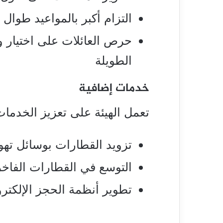
التزام أكبر بالمواعيد طوال أ
حرص العائلات على اختيار و
الطويلة
خدمات إضافية
تعمل الهيئة على تعزيز الخدمات
تزويد القطارات بوسائل ته
التوسع في القطارات الفاخر
تطوير أنظمة الحجز الإلكترو