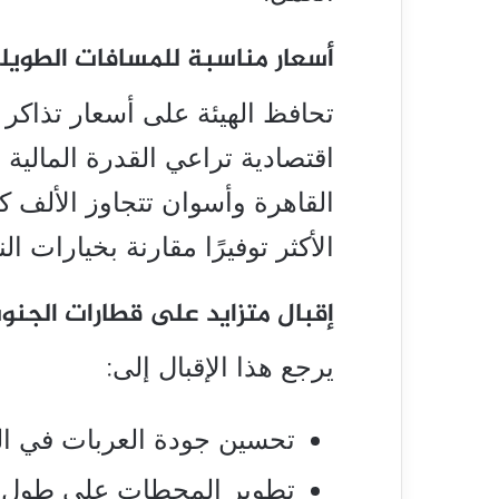
أسعار مناسبة للمسافات الطويل
تحافظ الهيئة على أسعار تذاكر 
اقتصادية تراعي القدرة المالية
القاهرة وأسوان تتجاوز الألف كي
الأكثر توفيرًا مقارنة بخيارات ال
إقبال متزايد على قطارات الجنو
يرجع هذا الإقبال إلى:
تحسين جودة العربات في ا
تطوير المحطات على طول 