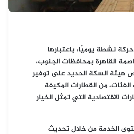
كة نشطة يوميًا، باعتبارها
اصمة القاهرة بمحافظات الجنوب،
رص هيئة السكة الحديد على توفير
فئات، من القطارات المكيفة
رات الاقتصادية التي تمثل الخيار
وى الخدمة من خلال تحديث