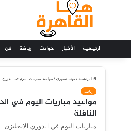
الرئيسية
الأخبار
حوادث
رياضة
فن
الرئيسية
/
توب ستوري
/
مواعيد مباريات اليوم في الدوري ال
رياضة
مواعيد مباريات اليوم في الدو
الناقلة
مباريات اليوم في الدوري الإنجليزي