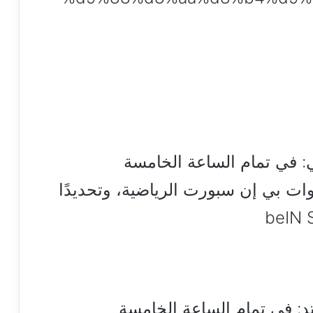
: في تمام الساعة الخامسة
نوات بي إن سبورت الرياضية، وتحديدًا
د: في تمام الساعة الخامسة