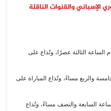
ري الإسباني والقنوات الناقلة
ام الساعة الثالثة عصرًا، وتُذاع على
امسة والربع مساءً، وتُذاع المباراة على
ساعة السابعة والنصف مساءً، وتُذاع