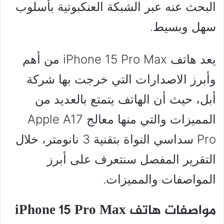
البحث عنه عبر الشبكة العنكبوتية بأسلوب
سهل وبسيط.
يعد هاتف iPhone 15 Pro Max من أهم
وأبرز الاصدارات التي خرجت بها شركة
أبل، حيث أن الهاتف يتمتع بالعديد من
المميزات والتي منها معالج Apple A17
Pro سداسي النواة بتقنية 3 نانومتر، خلال
التقرير المفصل سنتعرف على أبرز
المواصفات والمميزات.
مواصفات هاتف iPhone 15 Pro Max