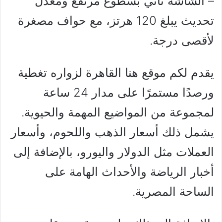
– الشاشة تأتي بسطوع مرتفع ومعدل
تحديث يبلغ 120 هرتز، مع حواف مصغرة
لأقصى درجة.
يقدم لكم موقع هنا القاهرة لزواره تغطية
ورصدًا مستمرًا على مدار 24 ساعة
لمجموعة من المواضيع المهمة والحيوية.
يشمل ذلك أسعار الذهب واللحوم، وأسعار
العملات مثل الدولار واليورو، بالإضافة إلى
أخبار الرياضة والأحداث الهامة على
الساحة المصرية.