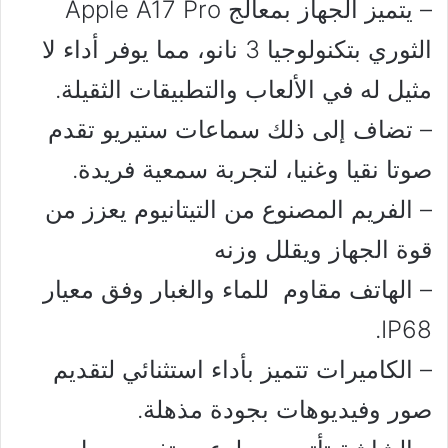
– يتميز الجهاز بمعالج Apple A17 Pro
الثوري بتكنولوجيا 3 نانو، مما يوفر أداء لا
مثيل له في الألعاب والتطبيقات الثقيلة.
– تضاف إلى ذلك سماعات ستيريو تقدم
صوتا نقيا وغنيا، لتجربة سمعية فريدة.
– الفريم المصنوع من التيتانيوم يعزز من
قوة الجهاز ويقلل وزنه
– الهاتف مقاوم للماء والغبار وفق معيار
IP68.
– الكاميرات تتميز بأداء استثنائي لتقديم
صور وفيديوهات بجودة مذهلة.